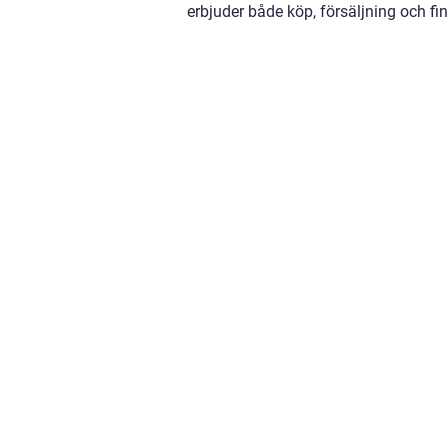
erbjuder både köp, försäljning och fi