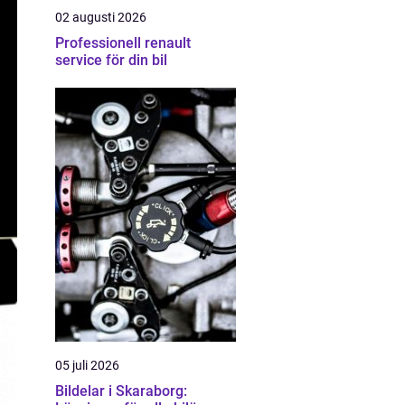
02 augusti 2026
Professionell renault
service för din bil
05 juli 2026
Bildelar i Skaraborg: