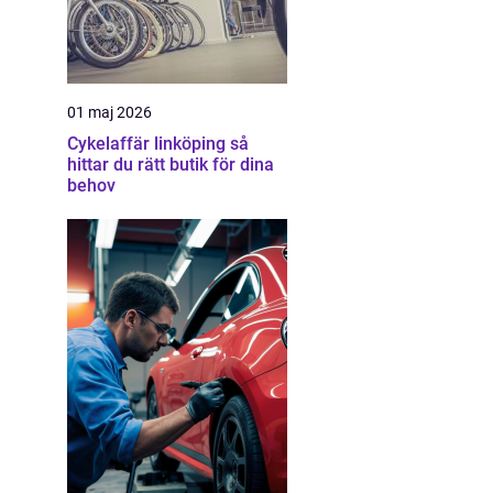
01 maj 2026
Cykelaffär linköping så
hittar du rätt butik för dina
behov