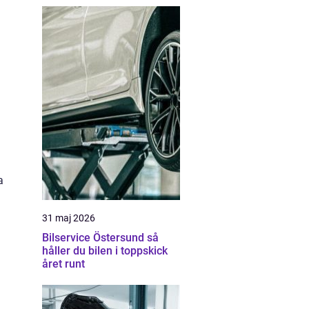
a
31 maj 2026
Bilservice Östersund så
håller du bilen i toppskick
året runt