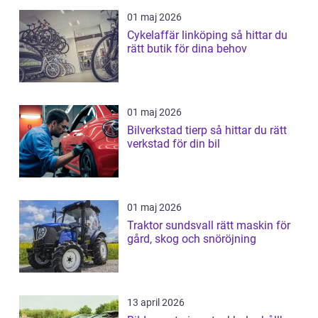
01 maj 2026
Cykelaffär linköping så hittar du
rätt butik för dina behov
01 maj 2026
Bilverkstad tierp så hittar du rätt
verkstad för din bil
01 maj 2026
Traktor sundsvall rätt maskin för
gård, skog och snöröjning
13 april 2026