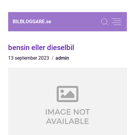
BILBLOGGARE.
se
bensin eller dieselbil
13 september 2023
admin