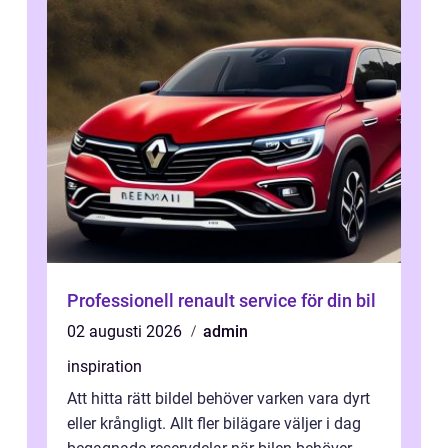
Professionell renault service för din bil
02 augusti 2026
admin
inspiration
Att hitta rätt bildel behöver varken vara dyrt
eller krångligt. Allt fler bilägare väljer i dag