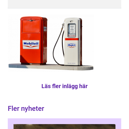
Läs fler inlägg här
Fler nyheter