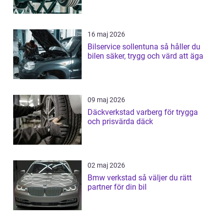
16 maj 2026
Bilservice sollentuna så håller du
bilen säker, trygg och värd att äga
09 maj 2026
Däckverkstad varberg för trygga
och prisvärda däck
02 maj 2026
Bmw verkstad så väljer du rätt
partner för din bil