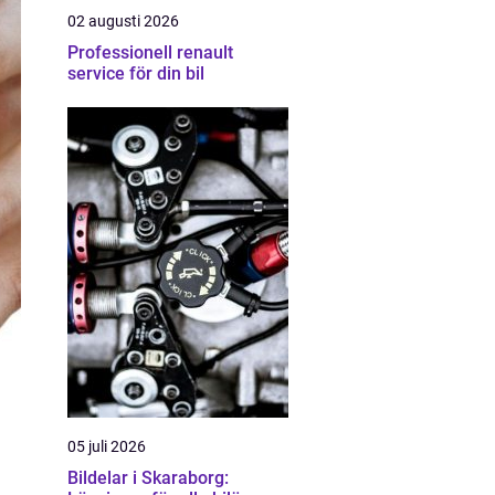
02 augusti 2026
Professionell renault
service för din bil
05 juli 2026
Bildelar i Skaraborg: