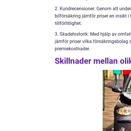
2. Kundrecensioner: Genom att under
bilförsäkring jämför priser en insikt
tillförlitlighet.
3. Skadehistorik: Med hjälp av omfat
jämför priser vilka försäkringsbolag 
premiekostnader.
Skillnader mellan oli