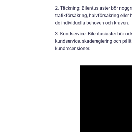
2. Täckning: Bilentusiaster bör noggr
trafikförsäkring, halvförsäkring eller 
de individuella behoven och kraven.
3. Kundservice: Bilentusiaster bör o
kundservice, skadereglering och pålit
kundrecensioner.