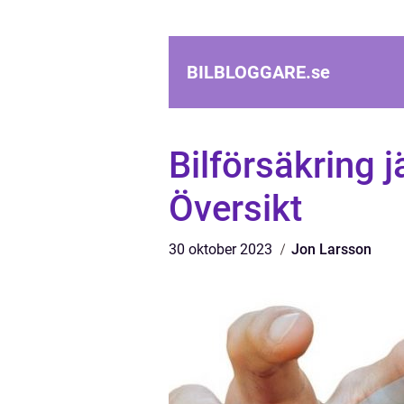
BILBLOGGARE.
se
Bilförsäkring 
Översikt
30 oktober 2023
Jon Larsson