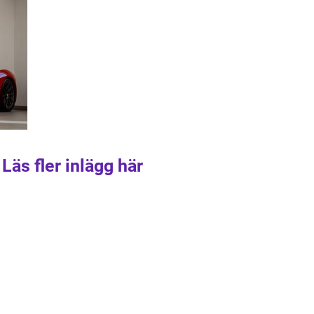
Läs fler inlägg här