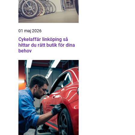
01 maj 2026
Cykelaffär linköping så
hittar du rätt butik för dina
behov