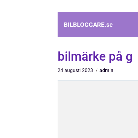
BILBLOGGARE.
se
bilmärke på g
24 augusti 2023
admin