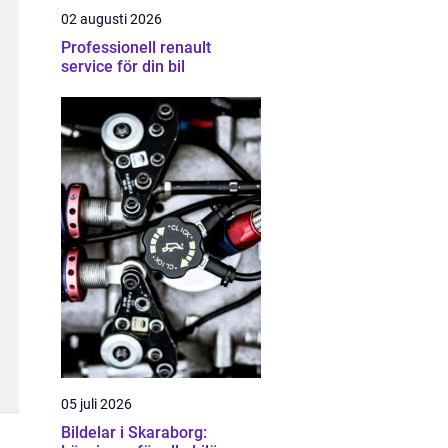
02 augusti 2026
Professionell renault
service för din bil
05 juli 2026
Bildelar i Skaraborg: