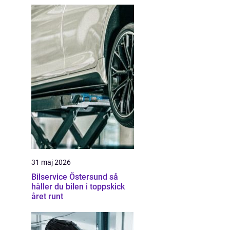
31 maj 2026
Bilservice Östersund så
håller du bilen i toppskick
året runt