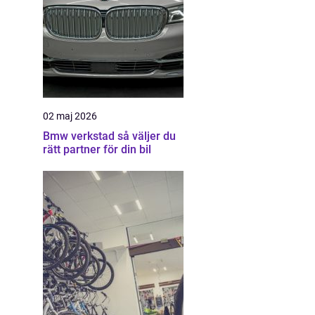
02 maj 2026
Bmw verkstad så väljer du
rätt partner för din bil