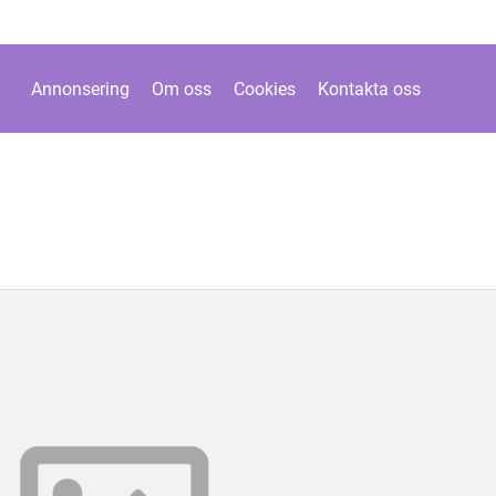
Annonsering
Om oss
Cookies
Kontakta oss