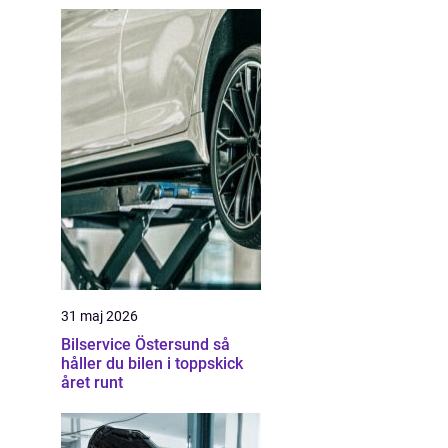
31 maj 2026
Bilservice Östersund så
håller du bilen i toppskick
året runt