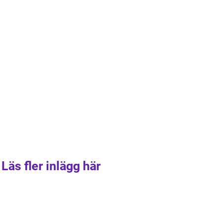
Läs fler inlägg här