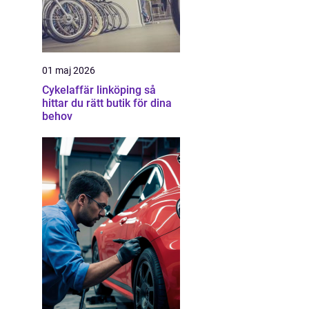
01 maj 2026
Cykelaffär linköping så
hittar du rätt butik för dina
behov