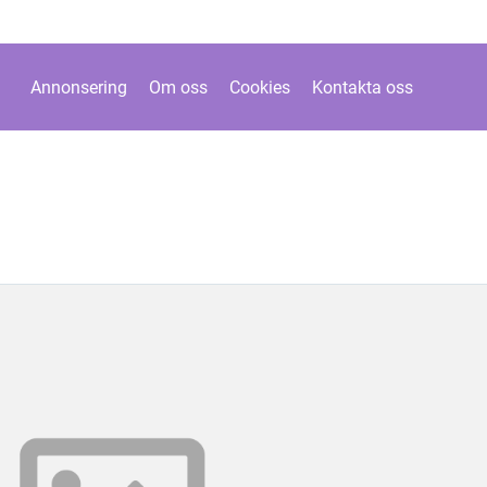
Annonsering
Om oss
Cookies
Kontakta oss