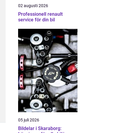
02 augusti 2026
Professionell renault
service för din bil
05 juli 2026
Bildelar i Skaraborg: