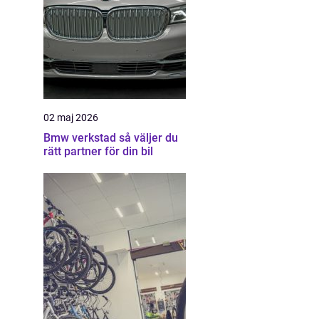
02 maj 2026
Bmw verkstad så väljer du
rätt partner för din bil