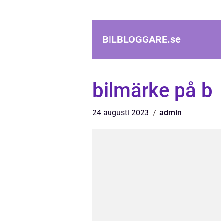
BILBLOGGARE.
se
bilmärke på b
24 augusti 2023
admin