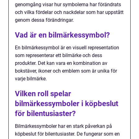
genomgång visar hur symbolerna har förändrats
och vilka fördelar och nackdelar som har uppstått
genom dessa förändringar.
Vad är en bilmärkessymbol?
En bilmärkessymbol är en visuell representation
som representerar ett bilmärke och dess
produkter. Det kan vara en kombination av
bokstäver, ikoner och emblem som är unika för
varje bilmärke.
Vilken roll spelar
bilmärkessymboler i köpbeslut
för bilentusiaster?
Bilmärkessymboler har en stark påverkan på
köpbeslut för bilentusiaster. De fungerar som en