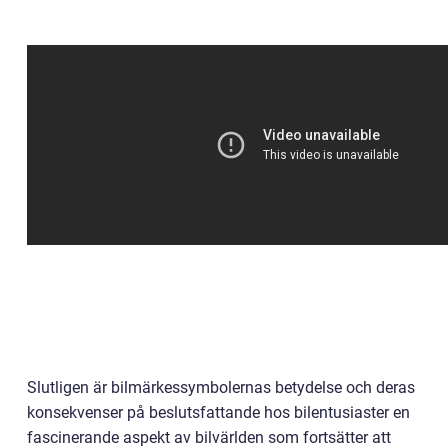
Slutligen är bilmärkessymbolernas betydelse och deras
konsekvenser på beslutsfattande hos bilentusiaster en
fascinerande aspekt av bilvärlden som fortsätter att