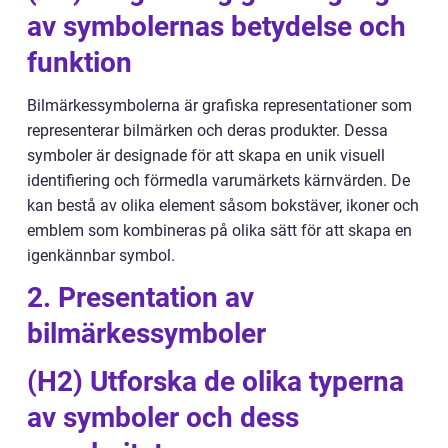
av symbolernas betydelse och
funktion
Bilmärkessymbolerna är grafiska representationer som
representerar bilmärken och deras produkter. Dessa
symboler är designade för att skapa en unik visuell
identifiering och förmedla varumärkets kärnvärden. De
kan bestå av olika element såsom bokstäver, ikoner och
emblem som kombineras på olika sätt för att skapa en
igenkännbar symbol.
2. Presentation av
bilmärkessymboler
(H2) Utforska de olika typerna
av symboler och dess