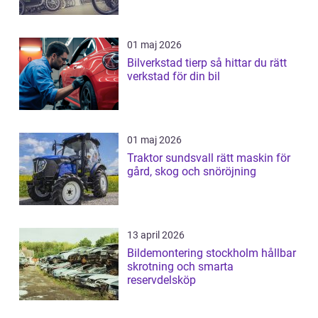
01 maj 2026
Bilverkstad tierp så hittar du rätt
verkstad för din bil
01 maj 2026
Traktor sundsvall rätt maskin för
gård, skog och snöröjning
13 april 2026
Bildemontering stockholm hållbar
skrotning och smarta
reservdelsköp