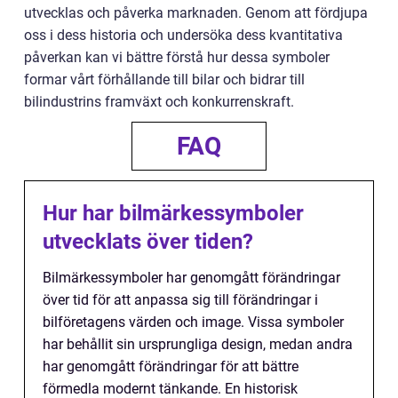
utvecklas och påverka marknaden. Genom att fördjupa
oss i dess historia och undersöka dess kvantitativa
påverkan kan vi bättre förstå hur dessa symboler
formar vårt förhållande till bilar och bidrar till
bilindustrins framväxt och konkurrenskraft.
FAQ
Hur har bilmärkessymboler
utvecklats över tiden?
Bilmärkessymboler har genomgått förändringar
över tid för att anpassa sig till förändringar i
bilföretagens värden och image. Vissa symboler
har behållit sin ursprungliga design, medan andra
har genomgått förändringar för att bättre
förmedla modernt tänkande. En historisk