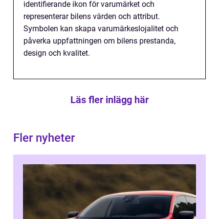
identifierande ikon för varumärket och
representerar bilens värden och attribut.
Symbolen kan skapa varumärkeslojalitet och
påverka uppfattningen om bilens prestanda,
design och kvalitet.
Läs fler inlägg här
Fler nyheter