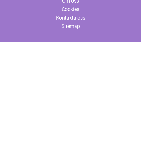
Om oss
Cookies
Kontakta oss
Sitemap