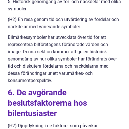
5. Historisk genomgång av för- och nackdelar med olika
symboler
(H2) En resa genom tid och utvärdering av fördelar och
nackdelar med varierande symboler
Bilmärkessymboler har utvecklats över tid för att
representera bilföretagens förändrade värden och
image. Denna sektion kommer att ge en historisk
genomgång av hur olika symboler har förändrats över
tid och diskutera fördelarna och nackdelarna med
dessa förändringar ur ett varumärkes- och
konsumentperspektiv.
6. De avgörande
beslutsfaktorerna hos
bilentusiaster
(H2) Djupdykning i de faktorer som påverkar