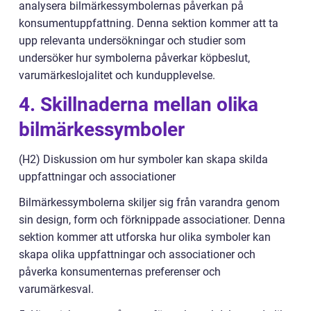
analysera bilmärkessymbolernas påverkan på
konsumentuppfattning. Denna sektion kommer att ta
upp relevanta undersökningar och studier som
undersöker hur symbolerna påverkar köpbeslut,
varumärkeslojalitet och kundupplevelse.
4. Skillnaderna mellan olika
bilmärkessymboler
(H2) Diskussion om hur symboler kan skapa skilda
uppfattningar och associationer
Bilmärkessymbolerna skiljer sig från varandra genom
sin design, form och förknippade associationer. Denna
sektion kommer att utforska hur olika symboler kan
skapa olika uppfattningar och associationer och
påverka konsumenternas preferenser och
varumärkesval.