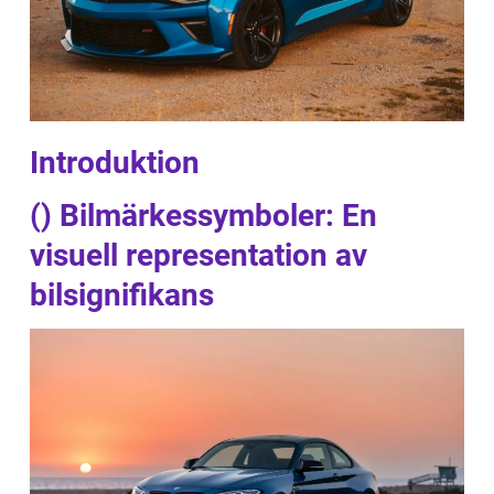
Introduktion
() Bilmärkessymboler: En
visuell representation av
bilsignifikans