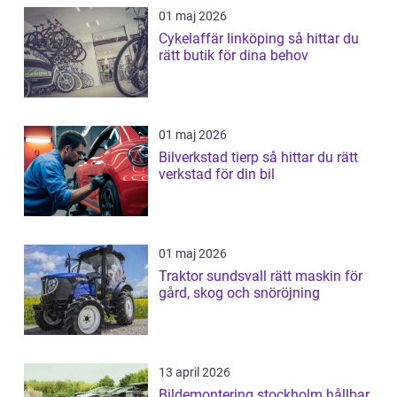
01 maj 2026
Cykelaffär linköping så hittar du
rätt butik för dina behov
01 maj 2026
Bilverkstad tierp så hittar du rätt
verkstad för din bil
01 maj 2026
Traktor sundsvall rätt maskin för
gård, skog och snöröjning
13 april 2026
Bildemontering stockholm hållbar