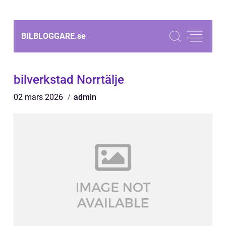
BILBLOGGARE.
se
bilverkstad Norrtälje
02 mars 2026
admin