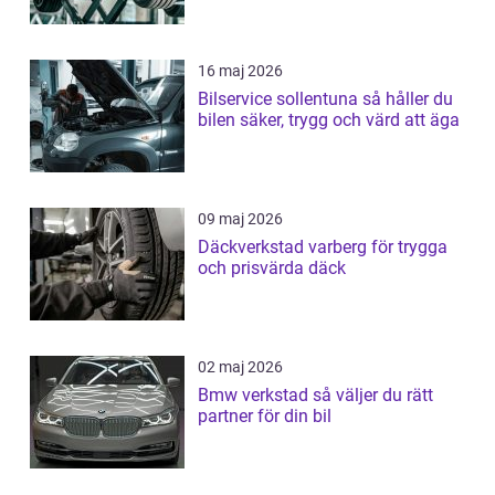
16 maj 2026
Bilservice sollentuna så håller du
bilen säker, trygg och värd att äga
09 maj 2026
Däckverkstad varberg för trygga
och prisvärda däck
02 maj 2026
Bmw verkstad så väljer du rätt
partner för din bil