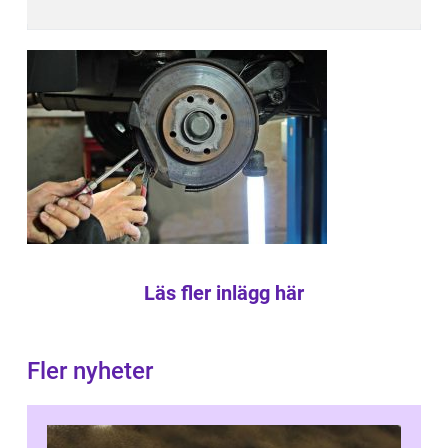
Läs fler inlägg här
Fler nyheter