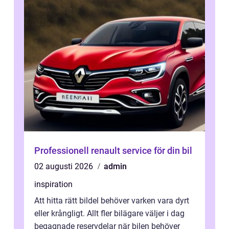
Professionell renault service för din bil
02 augusti 2026
admin
inspiration
Att hitta rätt bildel behöver varken vara dyrt
eller krångligt. Allt fler bilägare väljer i dag
begagnade reservdelar när bilen behöver