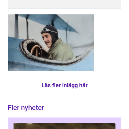
Läs fler inlägg här
Fler nyheter