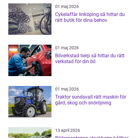
01 maj 2026
Cykelaffär linköping så hittar du
rätt butik för dina behov
01 maj 2026
Bilverkstad tierp så hittar du rätt
verkstad för din bil
01 maj 2026
Traktor sundsvall rätt maskin för
gård, skog och snöröjning
13 april 2026