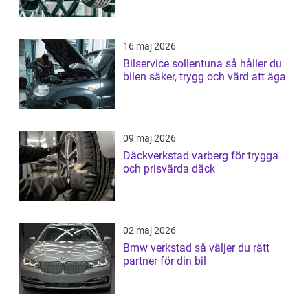
16 maj 2026
Bilservice sollentuna så håller du
bilen säker, trygg och värd att äga
09 maj 2026
Däckverkstad varberg för trygga
och prisvärda däck
02 maj 2026
Bmw verkstad så väljer du rätt
partner för din bil