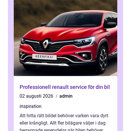
Professionell renault service för din bil
02 augusti 2026
admin
inspiration
Att hitta rätt bildel behöver varken vara dyrt
eller krångligt. Allt fler bilägare väljer i dag
begagnade reservdelar när bilen behöver