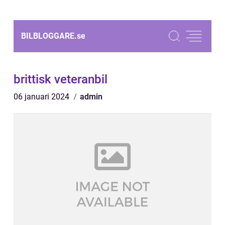
BILBLOGGARE.
se
brittisk veteranbil
06 januari 2024
admin