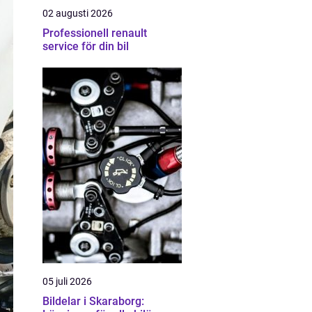
02 augusti 2026
Professionell renault
service för din bil
05 juli 2026
Bildelar i Skaraborg: