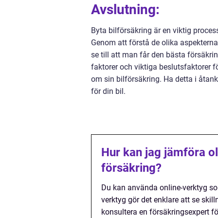
Avslutning:
Byta bilförsäkring är en viktig proces
Genom att förstå de olika aspekterna
se till att man får den bästa försäkrin
faktorer och viktiga beslutsfaktorer
om sin bilförsäkring. Ha detta i åtank
för din bil.
Hur kan jag jämföra oli
försäkring?
Du kan använda online-verktyg som
verktyg gör det enklare att se ski
konsultera en försäkringsexpert fö