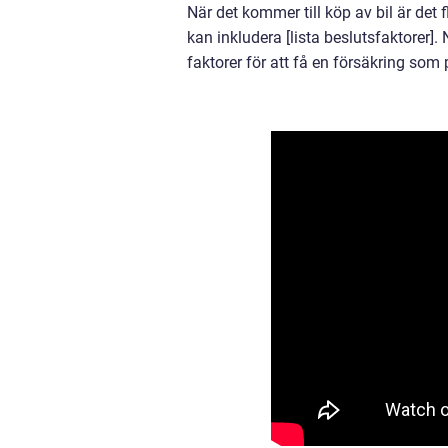
När det kommer till köp av bil är det 
kan inkludera [lista beslutsfaktorer].
faktorer för att få en försäkring som