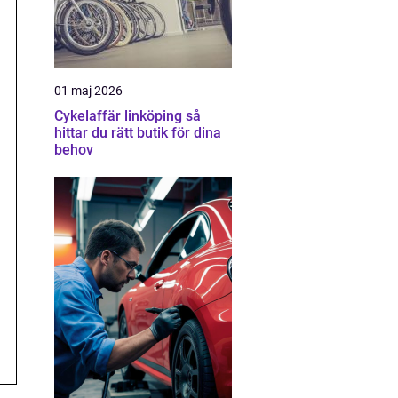
01 maj 2026
Cykelaffär linköping så
hittar du rätt butik för dina
behov