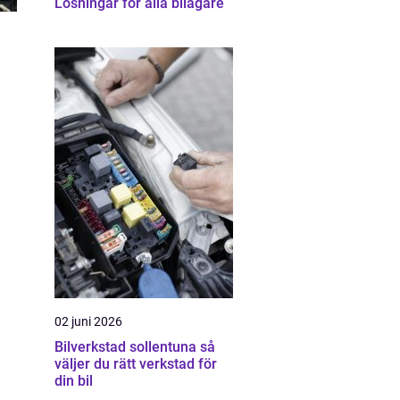
Lösningar för alla bilägare
02 juni 2026
Bilverkstad sollentuna så
väljer du rätt verkstad för
din bil