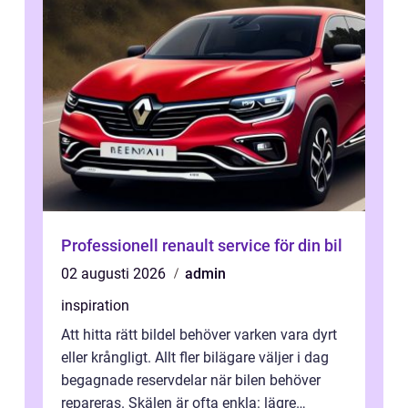
Professionell renault service för din bil
02 augusti 2026
admin
inspiration
Att hitta rätt bildel behöver varken vara dyrt
eller krångligt. Allt fler bilägare väljer i dag
begagnade reservdelar när bilen behöver
repareras. Skälen är ofta enkla: lägre