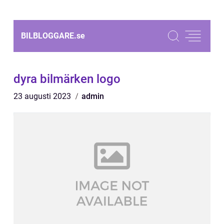
BILBLOGGARE.
se
dyra bilmärken logo
23 augusti 2023
admin