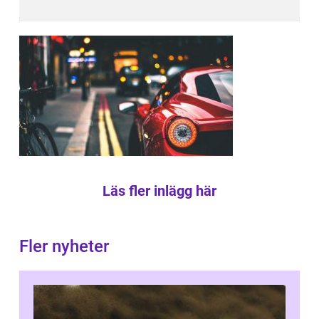
Läs fler inlägg här
Fler nyheter