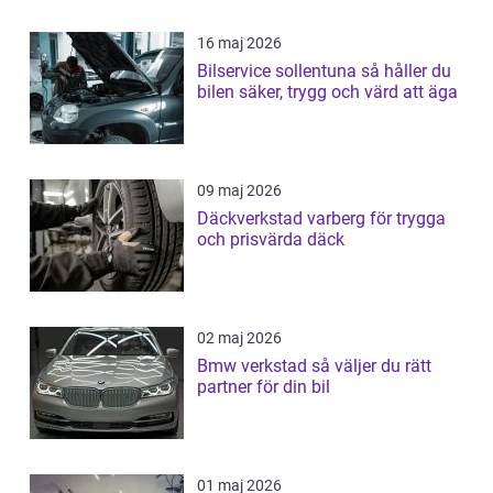
16 maj 2026
Bilservice sollentuna så håller du
bilen säker, trygg och värd att äga
09 maj 2026
Däckverkstad varberg för trygga
och prisvärda däck
02 maj 2026
Bmw verkstad så väljer du rätt
partner för din bil
01 maj 2026