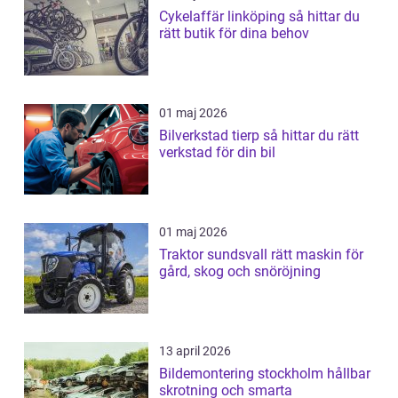
Cykelaffär linköping så hittar du
rätt butik för dina behov
01 maj 2026
Bilverkstad tierp så hittar du rätt
verkstad för din bil
01 maj 2026
Traktor sundsvall rätt maskin för
gård, skog och snöröjning
13 april 2026
Bildemontering stockholm hållbar
skrotning och smarta