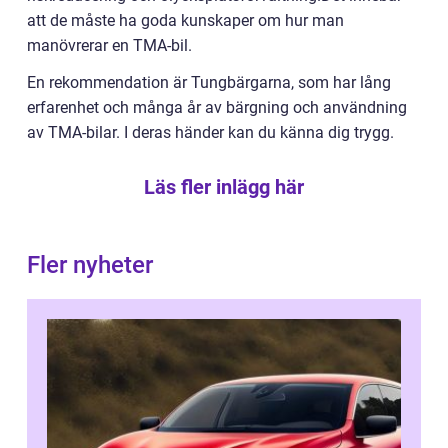
att de måste ha goda kunskaper om hur man
manövrerar en TMA-bil.
En rekommendation är Tungbärgarna, som har lång
erfarenhet och många år av bärgning och användning
av TMA-bilar. I deras händer kan du känna dig trygg.
Läs fler inlägg här
Fler nyheter