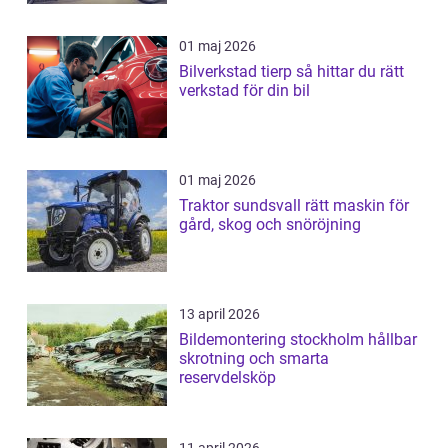
01 maj 2026
Bilverkstad tierp så hittar du rätt
verkstad för din bil
01 maj 2026
Traktor sundsvall rätt maskin för
gård, skog och snöröjning
13 april 2026
Bildemontering stockholm hållbar
skrotning och smarta
reservdelsköp