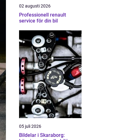
02 augusti 2026
Professionell renault
service för din bil
05 juli 2026
Bildelar i Skaraborg: