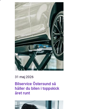
31 maj 2026
Bilservice Östersund så
håller du bilen i toppskick
året runt