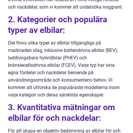
och nackdelar, som vi kommer att undersöka noggrant.
2. Kategorier och populära
typer av elbilar:
Det finns olika typer av elbilar tillgängliga på
marknaden idag, inklusive batteridrivna elbilar (BEV),
laddningsbara hybridbilar (PHEV) och
bränslecellsdrivna elbilar (FCEV). Varje typ har sina
egna fördelar och nackdelar beroende på
användningsområde och konsumentens behov. Vi
kommer att utforska de populäraste modellerna inom
varje kategori och deras särskilda egenskaper.
3. Kvantitativa mätningar om
elbilar för och nackdelar:
För att skapa en objektiv bedömning av elbilar för och