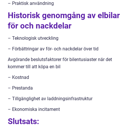
– Praktisk användning
Historisk genomgång av elbilar
för och nackdelar
– Teknologisk utveckling
– Förbättringar av för- och nackdelar över tid
Avgörande beslutsfaktorer för bilentusiaster när det
kommer till att köpa en bil
– Kostnad
– Prestanda
– Tillgänglighet av laddningsinfrastruktur
– Ekonomiska incitament
Slutsats: