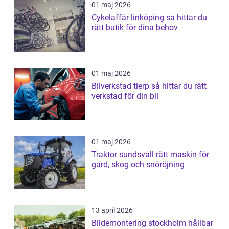
01 maj 2026
Cykelaffär linköping så hittar du
rätt butik för dina behov
01 maj 2026
Bilverkstad tierp så hittar du rätt
verkstad för din bil
01 maj 2026
Traktor sundsvall rätt maskin för
gård, skog och snöröjning
13 april 2026
Bildemontering stockholm hållbar