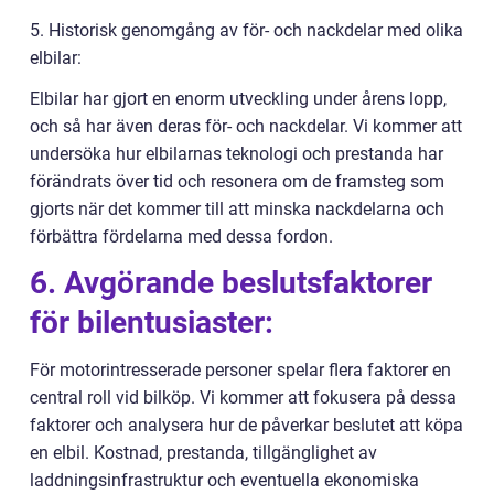
5. Historisk genomgång av för- och nackdelar med olika
elbilar:
Elbilar har gjort en enorm utveckling under årens lopp,
och så har även deras för- och nackdelar. Vi kommer att
undersöka hur elbilarnas teknologi och prestanda har
förändrats över tid och resonera om de framsteg som
gjorts när det kommer till att minska nackdelarna och
förbättra fördelarna med dessa fordon.
6. Avgörande beslutsfaktorer
för bilentusiaster:
För motorintresserade personer spelar flera faktorer en
central roll vid bilköp. Vi kommer att fokusera på dessa
faktorer och analysera hur de påverkar beslutet att köpa
en elbil. Kostnad, prestanda, tillgänglighet av
laddningsinfrastruktur och eventuella ekonomiska