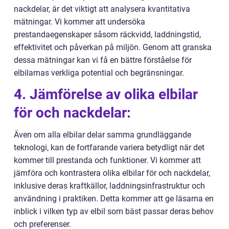
nackdelar, är det viktigt att analysera kvantitativa
mätningar. Vi kommer att undersöka
prestandaegenskaper såsom räckvidd, laddningstid,
effektivitet och påverkan på miljön. Genom att granska
dessa mätningar kan vi få en bättre förståelse för
elbilarnas verkliga potential och begränsningar.
4. Jämförelse av olika elbilar
för och nackdelar:
Även om alla elbilar delar samma grundläggande
teknologi, kan de fortfarande variera betydligt när det
kommer till prestanda och funktioner. Vi kommer att
jämföra och kontrastera olika elbilar för och nackdelar,
inklusive deras kraftkällor, laddningsinfrastruktur och
användning i praktiken. Detta kommer att ge läsarna en
inblick i vilken typ av elbil som bäst passar deras behov
och preferenser.