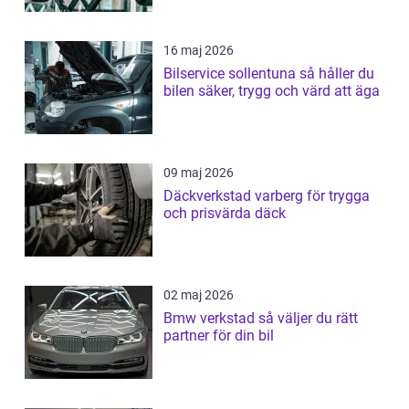
16 maj 2026
Bilservice sollentuna så håller du
bilen säker, trygg och värd att äga
09 maj 2026
Däckverkstad varberg för trygga
och prisvärda däck
02 maj 2026
Bmw verkstad så väljer du rätt
partner för din bil