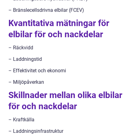
– Bränslecellsdrivna elbilar (FCEV)
Kvantitativa mätningar för
elbilar för och nackdelar
– Räckvidd
– Laddningstid
– Effektivitet och ekonomi
– Miljöpåverkan
Skillnader mellan olika elbilar
för och nackdelar
– Kraftkälla
– Laddningsinfrastruktur