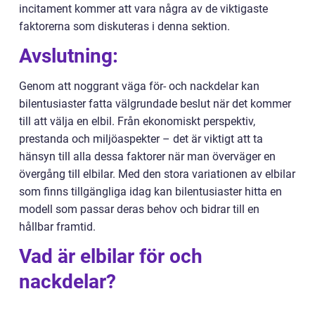
incitament kommer att vara några av de viktigaste
faktorerna som diskuteras i denna sektion.
Avslutning:
Genom att noggrant väga för- och nackdelar kan
bilentusiaster fatta välgrundade beslut när det kommer
till att välja en elbil. Från ekonomiskt perspektiv,
prestanda och miljöaspekter – det är viktigt att ta
hänsyn till alla dessa faktorer när man överväger en
övergång till elbilar. Med den stora variationen av elbilar
som finns tillgängliga idag kan bilentusiaster hitta en
modell som passar deras behov och bidrar till en
hållbar framtid.
Vad är elbilar för och
nackdelar?