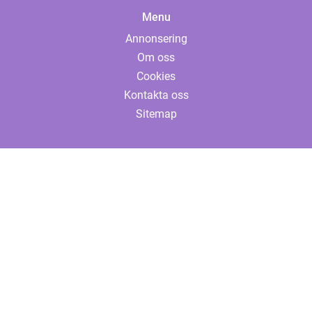
Menu
Annonsering
Om oss
Cookies
Kontakta oss
Sitemap