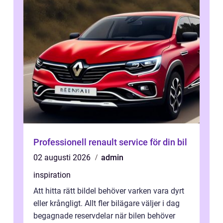
Professionell renault service för din bil
02 augusti 2026
admin
inspiration
Att hitta rätt bildel behöver varken vara dyrt
eller krångligt. Allt fler bilägare väljer i dag
begagnade reservdelar när bilen behöver