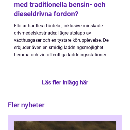
med traditionella bensin- och
dieseldrivna fordon?
Elbilar har flera fördelar, inklusive minskade
drivmedelskostnader, lägre utsläpp av
växthusgaser och en tystare körupplevelse. De
erbjuder även en smidig laddningsmöjlighet
hemma och vid offentliga laddningsstationer.
Läs fler inlägg här
Fler nyheter