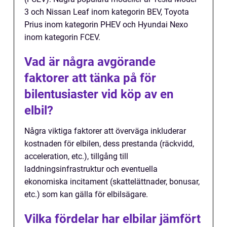
3 och Nissan Leaf inom kategorin BEV, Toyota
Prius inom kategorin PHEV och Hyundai Nexo
inom kategorin FCEV.
Vad är några avgörande
faktorer att tänka på för
bilentusiaster vid köp av en
elbil?
Några viktiga faktorer att överväga inkluderar
kostnaden för elbilen, dess prestanda (räckvidd,
acceleration, etc.), tillgång till
laddningsinfrastruktur och eventuella
ekonomiska incitament (skattelättnader, bonusar,
etc.) som kan gälla för elbilsägare.
Vilka fördelar har elbilar jämfört