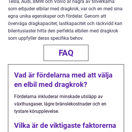
Tesla, Audi, BMW och Volvo är några av tillverkarna
som erbjuder elbilar med dragkrok, var och en med sina
egna unika egenskaper och fördelar. Genom att
överväga dragkapacitet, lastkapacitet och räckvidd kan
bilentusiaster hitta den perfekta elbilen med dragkrok
som uppfyller deras specifika behov.
FAQ
Vad är fördelarna med att välja
en elbil med dragkrok?
Fördelarna inkluderar minskade utsläpp av
växthusgaser, lägre bränslekostnader och en
tystare körupplevelse.
Vilka är de viktigaste faktorerna