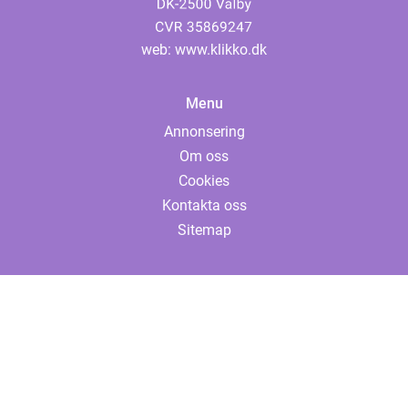
web:
www.klikko.dk
Menu
Annonsering
Om oss
Cookies
Kontakta oss
Sitemap