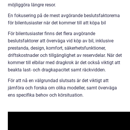
möjliggöra längre resor.
En fokusering på de mest avgörande beslutsfaktorerna
för bilentusiaster när det kommer till att köpa bil
För bilentusiaster finns det flera avgörande
beslutsfaktorer att överväga vid köp av bil, inklusive
prestanda, design, komfort, säkerhetsfunktioner,
driftskostnader och tillgänglighet av reservdelar. När det
kommer till elbilar med dragkrok är det också viktigt att
beakta last- och dragkapacitet samt räckvidden.
För att nå en välgrundad slutsats är det viktigt att
jämföra och forska om olika modeller, samt överväga
ens specifika behov och körsituation.