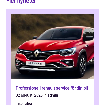
Fler nyheter
Professionell renault service för din bil
02 augusti 2026
admin
inspiration