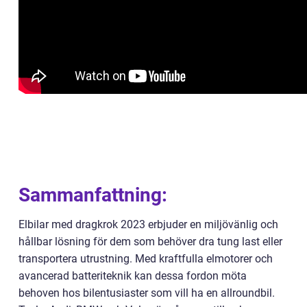
Sammanfattning:
Elbilar med dragkrok 2023 erbjuder en miljövänlig och
hållbar lösning för dem som behöver dra tung last eller
transportera utrustning. Med kraftfulla elmotorer och
avancerad batteriteknik kan dessa fordon möta
behoven hos bilentusiaster som vill ha en allroundbil.