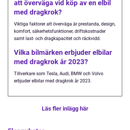
att överväga vid köp av en elbil
med dragkrok?
Viktiga faktorer att överväga är prestanda, design,
komfort, säkerhetsfunktioner, driftskostnader
samt last- och dragkapacitet och räckvidd.
Vilka bilmärken erbjuder elbilar
med dragkrok år 2023?
Tillverkare som Tesla, Audi, BMW och Volvo
erbjuder elbilar med dragkrok år 2023.
Läs fler inlägg här