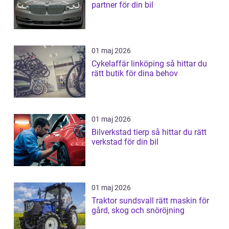
partner för din bil
01 maj 2026
Cykelaffär linköping så hittar du
rätt butik för dina behov
01 maj 2026
Bilverkstad tierp så hittar du rätt
verkstad för din bil
01 maj 2026
Traktor sundsvall rätt maskin för
gård, skog och snöröjning