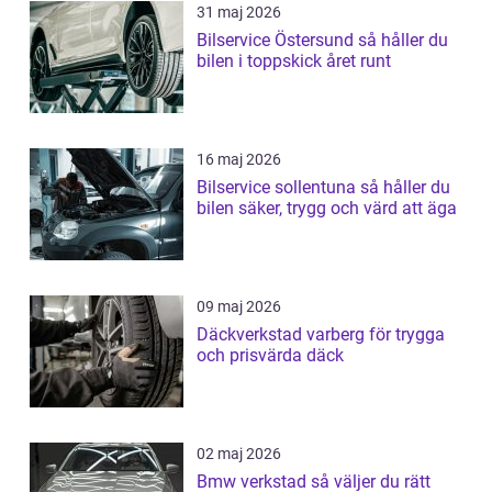
31 maj 2026
Bilservice Östersund så håller du
bilen i toppskick året runt
16 maj 2026
Bilservice sollentuna så håller du
bilen säker, trygg och värd att äga
09 maj 2026
Däckverkstad varberg för trygga
och prisvärda däck
02 maj 2026
Bmw verkstad så väljer du rätt