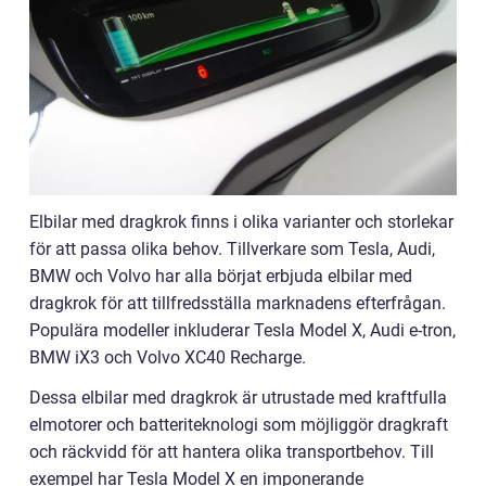
Elbilar med dragkrok finns i olika varianter och storlekar
för att passa olika behov. Tillverkare som Tesla, Audi,
BMW och Volvo har alla börjat erbjuda elbilar med
dragkrok för att tillfredsställa marknadens efterfrågan.
Populära modeller inkluderar Tesla Model X, Audi e-tron,
BMW iX3 och Volvo XC40 Recharge.
Dessa elbilar med dragkrok är utrustade med kraftfulla
elmotorer och batteriteknologi som möjliggör dragkraft
och räckvidd för att hantera olika transportbehov. Till
exempel har Tesla Model X en imponerande