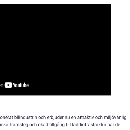
onerat bilindustrin och erbjuder nu en attraktiv och miljövänlig
niska framsteg och ökad tillgång till laddinfrastruktur har de