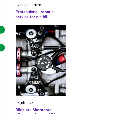
02 augusti 2026
Professionell renault
service för din bil
05 juli 2026
Bildelar i Skaraborg: