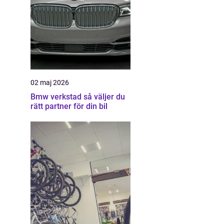
02 maj 2026
Bmw verkstad så väljer du
rätt partner för din bil