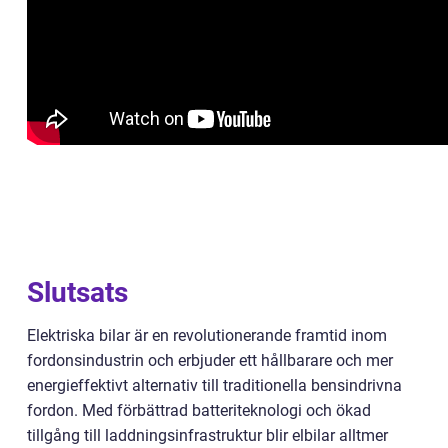
Slutsats
Elektriska bilar är en revolutionerande framtid inom
fordonsindustrin och erbjuder ett hållbarare och mer
energieffektivt alternativ till traditionella bensindrivna
fordon. Med förbättrad batteriteknologi och ökad
tillgång till laddningsinfrastruktur blir elbilar alltmer