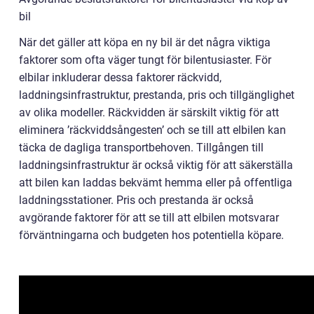
bil
När det gäller att köpa en ny bil är det några viktiga
faktorer som ofta väger tungt för bilentusiaster. För
elbilar inkluderar dessa faktorer räckvidd,
laddningsinfrastruktur, prestanda, pris och tillgänglighet
av olika modeller. Räckvidden är särskilt viktig för att
eliminera ’räckviddsångesten’ och se till att elbilen kan
täcka de dagliga transportbehoven. Tillgången till
laddningsinfrastruktur är också viktig för att säkerställa
att bilen kan laddas bekvämt hemma eller på offentliga
laddningsstationer. Pris och prestanda är också
avgörande faktorer för att se till att elbilen motsvarar
förväntningarna och budgeten hos potentiella köpare.