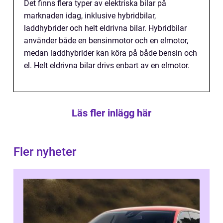
Det finns flera typer av elektriska bilar på
marknaden idag, inklusive hybridbilar,
laddhybrider och helt eldrivna bilar. Hybridbilar
använder både en bensinmotor och en elmotor,
medan laddhybrider kan köra på både bensin och
el. Helt eldrivna bilar drivs enbart av en elmotor.
Läs fler inlägg här
Fler nyheter