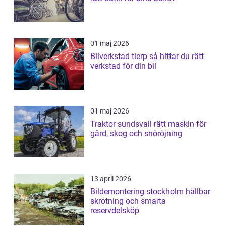
01 maj 2026
Bilverkstad tierp så hittar du rätt
verkstad för din bil
01 maj 2026
Traktor sundsvall rätt maskin för
gård, skog och snöröjning
13 april 2026
Bildemontering stockholm hållbar
skrotning och smarta
reservdelsköp