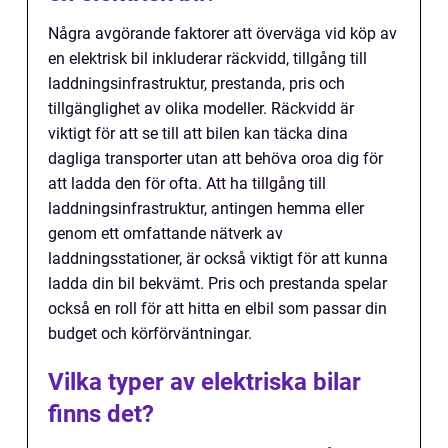
Några avgörande faktorer att överväga vid köp av
en elektrisk bil inkluderar räckvidd, tillgång till
laddningsinfrastruktur, prestanda, pris och
tillgänglighet av olika modeller. Räckvidd är
viktigt för att se till att bilen kan täcka dina
dagliga transporter utan att behöva oroa dig för
att ladda den för ofta. Att ha tillgång till
laddningsinfrastruktur, antingen hemma eller
genom ett omfattande nätverk av
laddningsstationer, är också viktigt för att kunna
ladda din bil bekvämt. Pris och prestanda spelar
också en roll för att hitta en elbil som passar din
budget och körförväntningar.
Vilka typer av elektriska bilar
finns det?