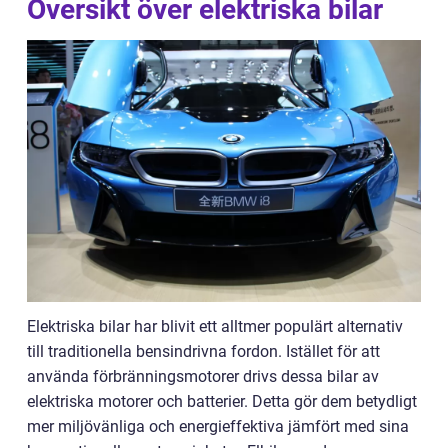
Översikt över elektriska bilar
Elektriska bilar har blivit ett alltmer populärt alternativ
till traditionella bensindrivna fordon. Istället för att
använda förbränningsmotorer drivs dessa bilar av
elektriska motorer och batterier. Detta gör dem betydligt
mer miljövänliga och energieffektiva jämfört med sina