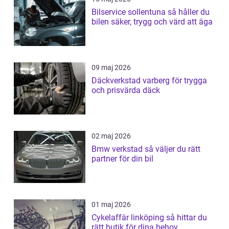
Bilservice sollentuna så håller du
bilen säker, trygg och värd att äga
09 maj 2026
Däckverkstad varberg för trygga
och prisvärda däck
02 maj 2026
Bmw verkstad så väljer du rätt
partner för din bil
01 maj 2026
Cykelaffär linköping så hittar du
rätt butik för dina behov