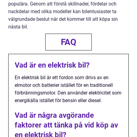
populära. Genom att förstå skillnader, fördelar och
nackdelar med olika modeller kan bilentusiaster ta
välgrundade beslut när det kommer till att köpa sin
nästa bil.
FAQ
Vad är en elektrisk bil?
En elektrisk bil är ett fordon som drivs av en
elmotor och batterier istället för en traditionell
förbränningsmotor. Den använder elektricitet som
energikälla istället för bensin eller diesel.
Vad är några avgörande
faktorer att tänka på vid köp av
en elektrisk bil?