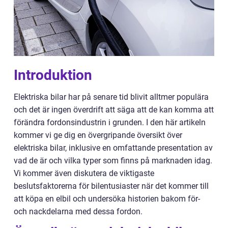
Introduktion
Elektriska bilar har på senare tid blivit alltmer populära
och det är ingen överdrift att säga att de kan komma att
förändra fordonsindustrin i grunden. I den här artikeln
kommer vi ge dig en övergripande översikt över
elektriska bilar, inklusive en omfattande presentation av
vad de är och vilka typer som finns på marknaden idag.
Vi kommer även diskutera de viktigaste
beslutsfaktorerna för bilentusiaster när det kommer till
att köpa en elbil och undersöka historien bakom för-
och nackdelarna med dessa fordon.