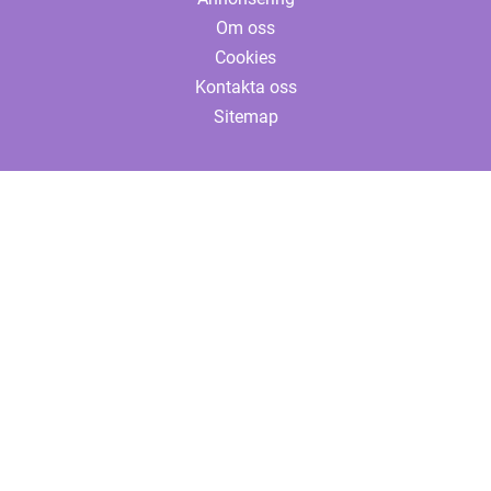
Om oss
Cookies
Kontakta oss
Sitemap