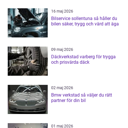
16 maj 2026
Bilservice sollentuna så håller du
bilen säker, trygg och värd att äga
09 maj 2026
Däckverkstad varberg för trygga
och prisvärda däck
02 maj 2026
Bmw verkstad så väljer du rätt
partner för din bil
01 maj 2026