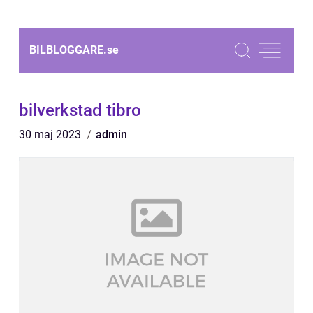
BILBLOGGARE.
se
bilverkstad tibro
30 maj 2023
admin