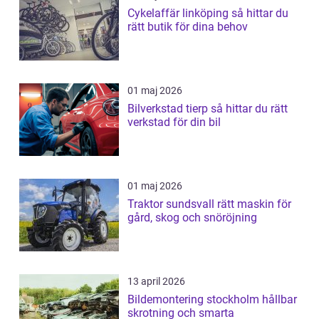
Cykelaffär linköping så hittar du
rätt butik för dina behov
01 maj 2026
Bilverkstad tierp så hittar du rätt
verkstad för din bil
01 maj 2026
Traktor sundsvall rätt maskin för
gård, skog och snöröjning
13 april 2026
Bildemontering stockholm hållbar
skrotning och smarta