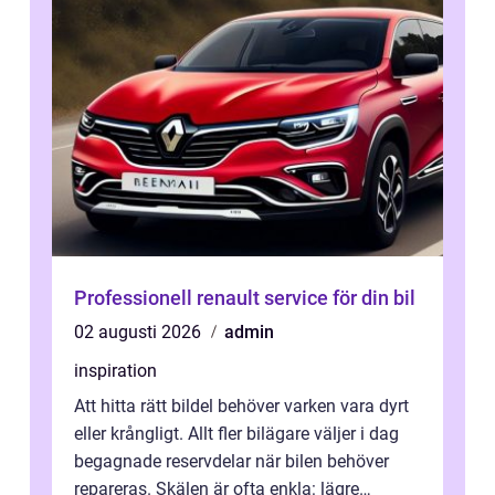
Professionell renault service för din bil
02 augusti 2026
admin
inspiration
Att hitta rätt bildel behöver varken vara dyrt
eller krångligt. Allt fler bilägare väljer i dag
begagnade reservdelar när bilen behöver
repareras. Skälen är ofta enkla: lägre