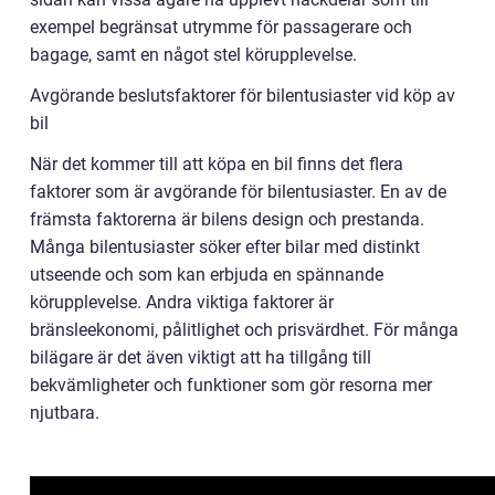
exempel begränsat utrymme för passagerare och
bagage, samt en något stel körupplevelse.
Avgörande beslutsfaktorer för bilentusiaster vid köp av
bil
När det kommer till att köpa en bil finns det flera
faktorer som är avgörande för bilentusiaster. En av de
främsta faktorerna är bilens design och prestanda.
Många bilentusiaster söker efter bilar med distinkt
utseende och som kan erbjuda en spännande
körupplevelse. Andra viktiga faktorer är
bränsleekonomi, pålitlighet och prisvärdhet. För många
bilägare är det även viktigt att ha tillgång till
bekvämligheter och funktioner som gör resorna mer
njutbara.