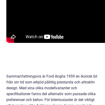
Sammanfattningsvis är Ford Anglia 1959 en ikonisk bil
från sin tid som erbjöd pålitlig prestanda och attraktiv
design. Med sina olika modellvarianter och
specifikationer fanns det alternativ som passade olika
preferenser och behov. För bilentusiaster är det viktigt