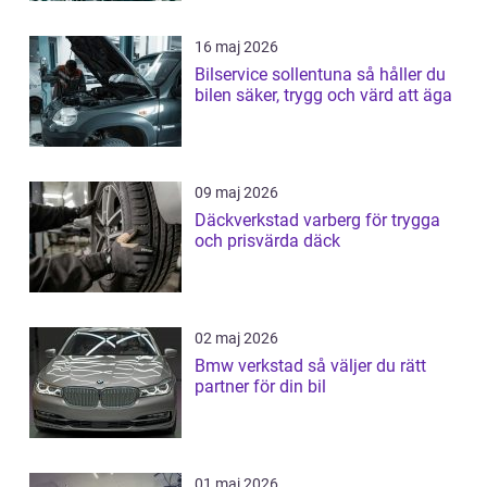
16 maj 2026
Bilservice sollentuna så håller du
bilen säker, trygg och värd att äga
09 maj 2026
Däckverkstad varberg för trygga
och prisvärda däck
02 maj 2026
Bmw verkstad så väljer du rätt
partner för din bil
01 maj 2026