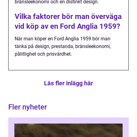
bränsleekonomi och en distinkt design.
Vilka faktorer bör man överväga
vid köp av en Ford Anglia 1959?
När man köper en Ford Anglia 1959 bör man
tänka på design, prestanda, bränsleekonomi,
pålitlighet och prisvärdhet.
Läs fler inlägg här
Fler nyheter