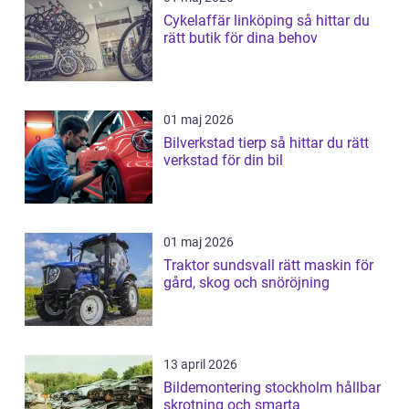
Cykelaffär linköping så hittar du
rätt butik för dina behov
01 maj 2026
Bilverkstad tierp så hittar du rätt
verkstad för din bil
01 maj 2026
Traktor sundsvall rätt maskin för
gård, skog och snöröjning
13 april 2026
Bildemontering stockholm hållbar
skrotning och smarta