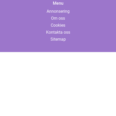
Menu
Annonsering
Om oss
Cookies
Kontakta oss
Sitemap