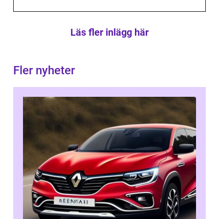
Läs fler inlägg här
Fler nyheter