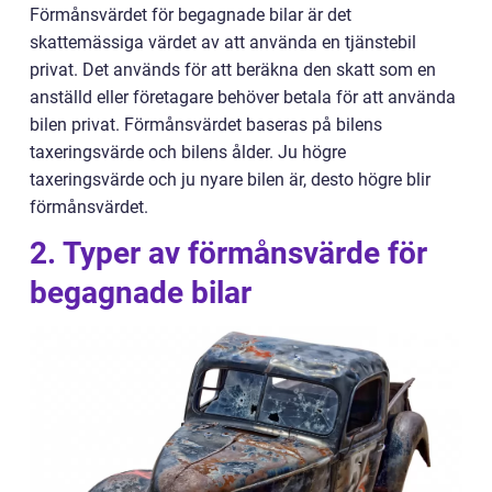
Förmånsvärdet för begagnade bilar är det
skattemässiga värdet av att använda en tjänstebil
privat. Det används för att beräkna den skatt som en
anställd eller företagare behöver betala för att använda
bilen privat. Förmånsvärdet baseras på bilens
taxeringsvärde och bilens ålder. Ju högre
taxeringsvärde och ju nyare bilen är, desto högre blir
förmånsvärdet.
2. Typer av förmånsvärde för
begagnade bilar