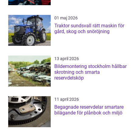
01 maj 2026
Traktor sundsvall rätt maskin för
gård, skog och snöröjning
13 april 2026
Bildemontering stockholm hållbar
skrotning och smarta
reservdelsköp
11 april 2026
Begagnade reservdelar smartare
bilägande för plånbok och miljö