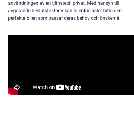
användningen av en tjänstebil privat. Med hänsyn till
avgörande beslutsfaktorer kan bilentusiaster hitta den
perfekta bilen som passar deras behov och önskemål.