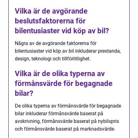
Vilka är de avgörande
beslutsfaktorerna för
bilentusiaster vid köp av bil?
Några av de avgörande faktorerna för
bilentusiaster vid köp av bil inkluderar prestanda,
design, teknologi och tillförlitlighet.
Vilka är de olika typerna av
förmånsvärde för begagnade
bilar?
De olika typerna av förmånsvärde för begagnade
bilar inkluderar förmånsvärde baserat på
avskrivning, förmånsvärde baserat på nybilspris
och förmånsvärde baserat på marknadsvärde.