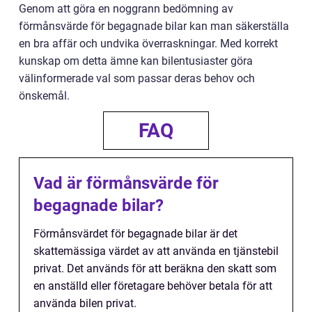
Genom att göra en noggrann bedömning av
förmånsvärde för begagnade bilar kan man säkerställa
en bra affär och undvika överraskningar. Med korrekt
kunskap om detta ämne kan bilentusiaster göra
välinformerade val som passar deras behov och
önskemål.
FAQ
Vad är förmånsvärde för
begagnade bilar?
Förmånsvärdet för begagnade bilar är det
skattemässiga värdet av att använda en tjänstebil
privat. Det används för att beräkna den skatt som
en anställd eller företagare behöver betala för att
använda bilen privat.