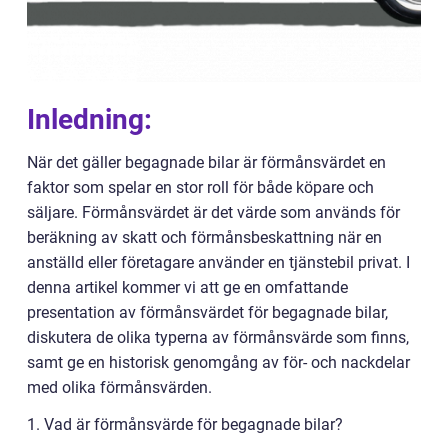
Inledning:
När det gäller begagnade bilar är förmånsvärdet en
faktor som spelar en stor roll för både köpare och
säljare. Förmånsvärdet är det värde som används för
beräkning av skatt och förmånsbeskattning när en
anställd eller företagare använder en tjänstebil privat. I
denna artikel kommer vi att ge en omfattande
presentation av förmånsvärdet för begagnade bilar,
diskutera de olika typerna av förmånsvärde som finns,
samt ge en historisk genomgång av för- och nackdelar
med olika förmånsvärden.
1. Vad är förmånsvärde för begagnade bilar?