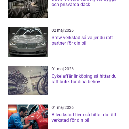
och prisvärda däck
02 maj 2026
Bmw verkstad så väljer du rätt
partner för din bil
01 maj 2026
Cykelaffär linköping så hittar du
rätt butik för dina behov
01 maj 2026
Bilverkstad tierp så hittar du rätt
verkstad för din bil