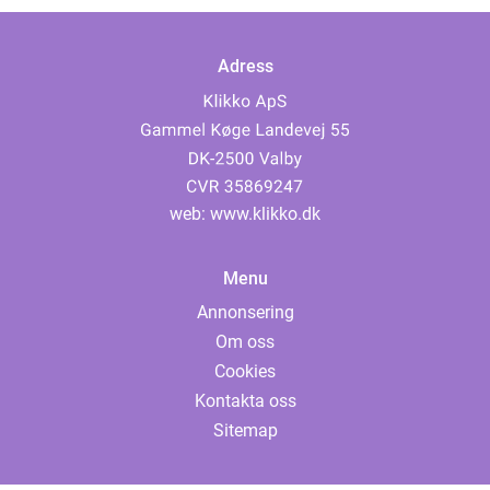
Adress
web:
www.klikko.dk
Menu
Annonsering
Om oss
Cookies
Kontakta oss
Sitemap