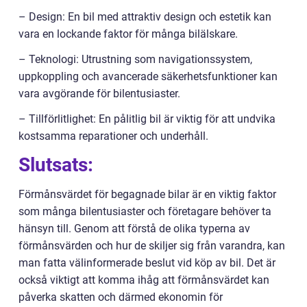
– Design: En bil med attraktiv design och estetik kan
vara en lockande faktor för många bilälskare.
– Teknologi: Utrustning som navigationssystem,
uppkoppling och avancerade säkerhetsfunktioner kan
vara avgörande för bilentusiaster.
– Tillförlitlighet: En pålitlig bil är viktig för att undvika
kostsamma reparationer och underhåll.
Slutsats:
Förmånsvärdet för begagnade bilar är en viktig faktor
som många bilentusiaster och företagare behöver ta
hänsyn till. Genom att förstå de olika typerna av
förmånsvärden och hur de skiljer sig från varandra, kan
man fatta välinformerade beslut vid köp av bil. Det är
också viktigt att komma ihåg att förmånsvärdet kan
påverka skatten och därmed ekonomin för