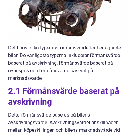
Det finns olika typer av förmånsvärde för begagnade
bilar. De vanligaste typerna inkluderar förmånsvärde
baserat på avskrivning, förmånsvärde baserat på
nybilspris och förmånsvärde baserat på
marknadsvärde.
2.1 Förmånsvärde baserat på
avskrivning
Detta förmånsvärde baseras på bilens
avskrivningsvärde. Avskrivningsvärdet är skillnaden
mellan köpeskillingen och bilens marknadsvärde vid