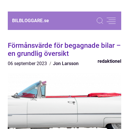
BILBLOGGARE.
se
Förmånsvärde för begagnade bilar –
en grundlig översikt
redaktionel
06 september 2023
Jon Larsson