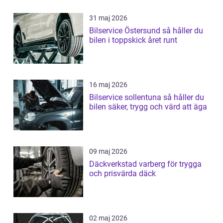
31 maj 2026
Bilservice Östersund så håller du
bilen i toppskick året runt
16 maj 2026
Bilservice sollentuna så håller du
bilen säker, trygg och värd att äga
09 maj 2026
Däckverkstad varberg för trygga
och prisvärda däck
02 maj 2026