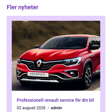
Fler nyheter
Professionell renault service för din bil
02 augusti 2026
admin