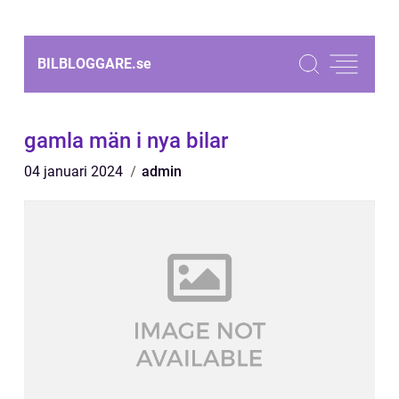
BILBLOGGARE.
se
gamla män i nya bilar
04 januari 2024
admin