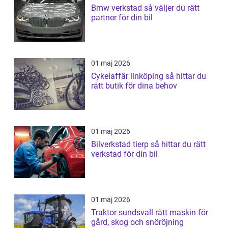
Bmw verkstad så väljer du rätt
partner för din bil
01 maj 2026
Cykelaffär linköping så hittar du
rätt butik för dina behov
01 maj 2026
Bilverkstad tierp så hittar du rätt
verkstad för din bil
01 maj 2026
Traktor sundsvall rätt maskin för
gård, skog och snöröjning