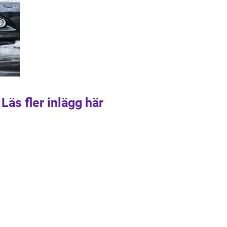
Läs fler inlägg här