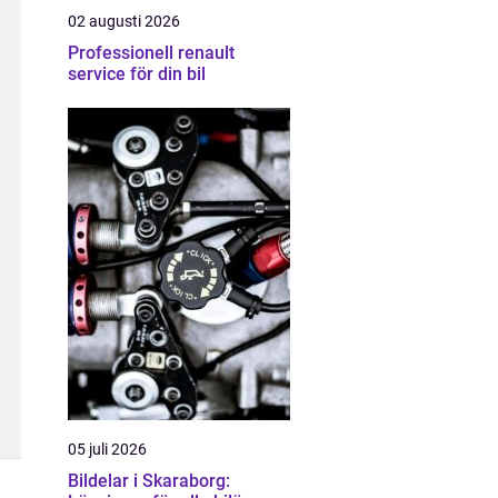
02 augusti 2026
Professionell renault
service för din bil
05 juli 2026
Bildelar i Skaraborg: