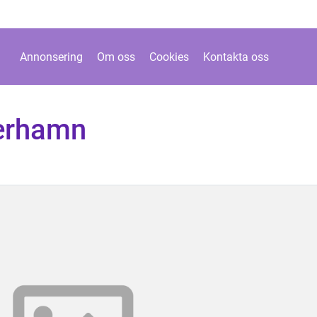
Annonsering
Om oss
Cookies
Kontakta oss
erhamn