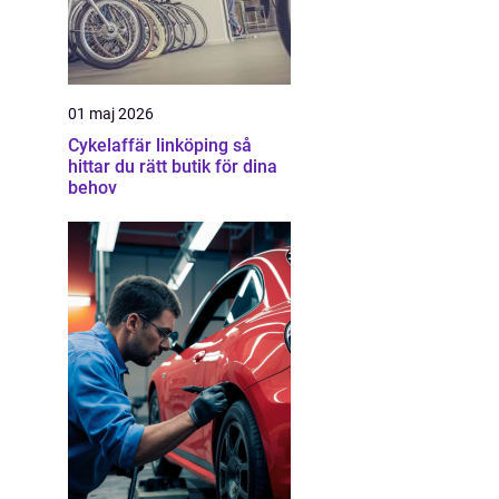
01 maj 2026
Cykelaffär linköping så
hittar du rätt butik för dina
behov