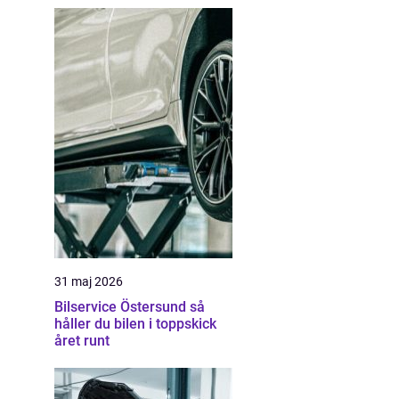
31 maj 2026
Bilservice Östersund så
håller du bilen i toppskick
året runt