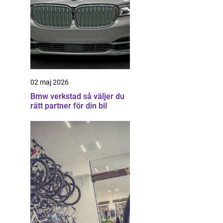
02 maj 2026
Bmw verkstad så väljer du
rätt partner för din bil