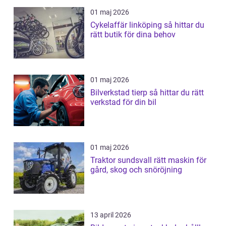
01 maj 2026
Cykelaffär linköping så hittar du
rätt butik för dina behov
01 maj 2026
Bilverkstad tierp så hittar du rätt
verkstad för din bil
01 maj 2026
Traktor sundsvall rätt maskin för
gård, skog och snöröjning
13 april 2026