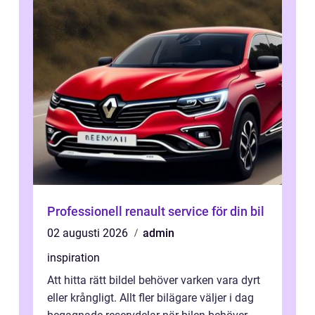
Professionell renault service för din bil
02 augusti 2026
admin
inspiration
Att hitta rätt bildel behöver varken vara dyrt
eller krångligt. Allt fler bilägare väljer i dag