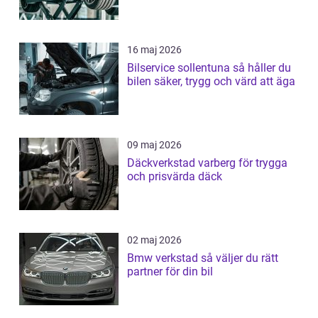
16 maj 2026
Bilservice sollentuna så håller du
bilen säker, trygg och värd att äga
09 maj 2026
Däckverkstad varberg för trygga
och prisvärda däck
02 maj 2026
Bmw verkstad så väljer du rätt
partner för din bil