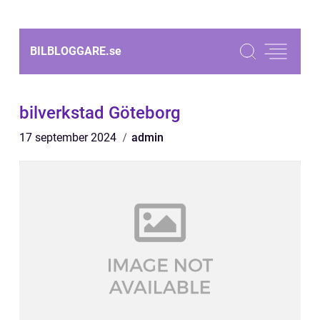
BILBLOGGARE.
se
bilverkstad Göteborg
17 september 2024
admin