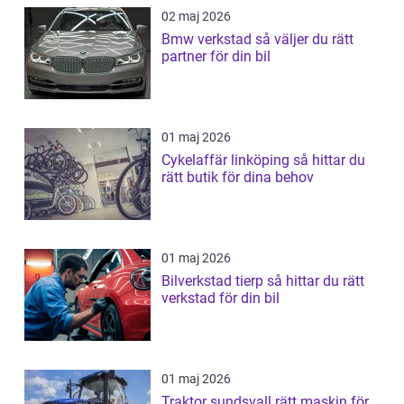
02 maj 2026
Bmw verkstad så väljer du rätt
partner för din bil
01 maj 2026
Cykelaffär linköping så hittar du
rätt butik för dina behov
01 maj 2026
Bilverkstad tierp så hittar du rätt
verkstad för din bil
01 maj 2026
Traktor sundsvall rätt maskin för