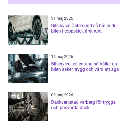
31 maj 2026
Bilservice Östersund så håller du
bilen i toppskick året runt
16 maj 2026
Bilservice sollentuna så håller du
bilen säker, trygg och värd att äga
09 maj 2026
Däckverkstad varberg för trygga
och prisvärda däck