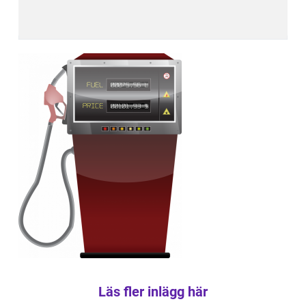
Läs fler inlägg här