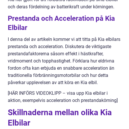
och deras fördelning av batterikraft under körningen.
Prestanda och Acceleration på Kia
Elbilar
I denna del av artikeln kommer vi att titta på Kia elbilars
prestanda och acceleration. Diskutera de viktigaste
prestandafaktorerna såsom effekt i hästkrafter,
vridmoment och topphastighet. Förklara hur eldrivna
fordon ofta kan erbjuda en snabbare acceleration än
traditionella förbränningsmotorbilar och hur detta
påverkar upplevelsen av att köra en Kia elbil.
[HÄR INFÖRS VIDEOKLIPP – visa upp Kia elbilar i
aktion, exempelvis acceleration och prestandakörning]
Skillnaderna mellan olika Kia
Elbilar