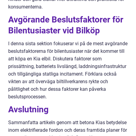
konsumenterna.
Avgörande Beslutsfaktorer för
Bilentusiaster vid Bilköp
I denna sista sektion fokuserar vi på de mest avgörande
beslutsfaktorerna för bilentusiaster när det kommer till
att köpa en Kia elbil. Diskutera faktorer som
prissättning, batteriets livslängd, laddningsinfrastruktur
och tillgängliga statliga incitament. Förklara också
vikten av att överväga biltillverkarens rykte och
pålitlighet och hur dessa faktorer kan påverka
beslutsprocessen.
Avslutning
Sammanfatta artikeln genom att betona Kias betydelse
inom elektrifierade fordon och deras framtida planer för