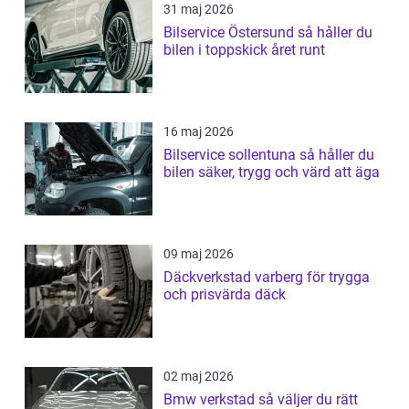
31 maj 2026
Bilservice Östersund så håller du
bilen i toppskick året runt
16 maj 2026
Bilservice sollentuna så håller du
bilen säker, trygg och värd att äga
09 maj 2026
Däckverkstad varberg för trygga
och prisvärda däck
02 maj 2026
Bmw verkstad så väljer du rätt