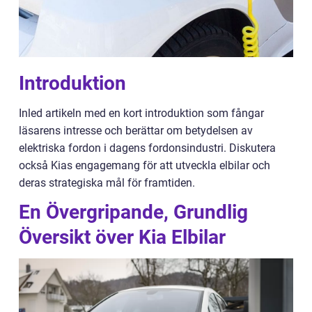
Introduktion
Inled artikeln med en kort introduktion som fångar
läsarens intresse och berättar om betydelsen av
elektriska fordon i dagens fordonsindustri. Diskutera
också Kias engagemang för att utveckla elbilar och
deras strategiska mål för framtiden.
En Övergripande, Grundlig
Översikt över Kia Elbilar