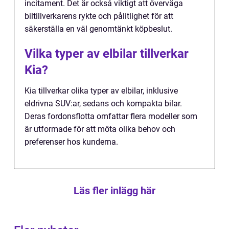
incitament. Det är också viktigt att överväga
biltillverkarens rykte och pålitlighet för att
säkerställa en väl genomtänkt köpbeslut.
Vilka typer av elbilar tillverkar
Kia?
Kia tillverkar olika typer av elbilar, inklusive
eldrivna SUV:ar, sedans och kompakta bilar.
Deras fordonsflotta omfattar flera modeller som
är utformade för att möta olika behov och
preferenser hos kunderna.
Läs fler inlägg här