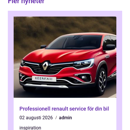
Fler nyheter
Professionell renault service för din bil
02 augusti 2026
admin
inspiration