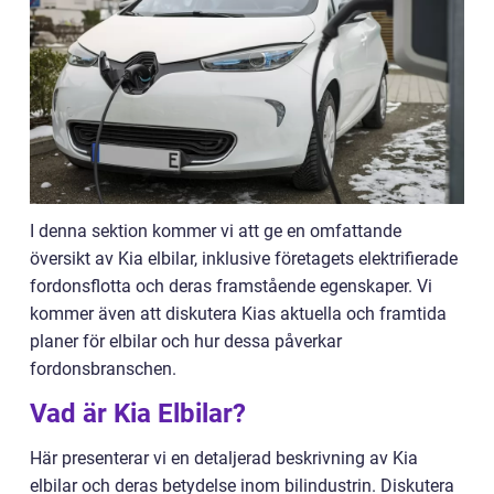
I denna sektion kommer vi att ge en omfattande
översikt av Kia elbilar, inklusive företagets elektrifierade
fordonsflotta och deras framstående egenskaper. Vi
kommer även att diskutera Kias aktuella och framtida
planer för elbilar och hur dessa påverkar
fordonsbranschen.
Vad är Kia Elbilar?
Här presenterar vi en detaljerad beskrivning av Kia
elbilar och deras betydelse inom bilindustrin. Diskutera