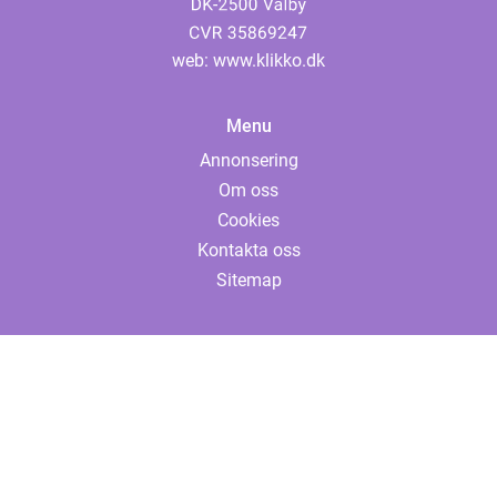
web:
www.klikko.dk
Menu
Annonsering
Om oss
Cookies
Kontakta oss
Sitemap