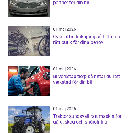
partner för din bil
01 maj 2026
Cykelaffär linköping så hittar du
rätt butik för dina behov
01 maj 2026
Bilverkstad tierp så hittar du rätt
verkstad för din bil
01 maj 2026
Traktor sundsvall rätt maskin för
gård, skog och snöröjning