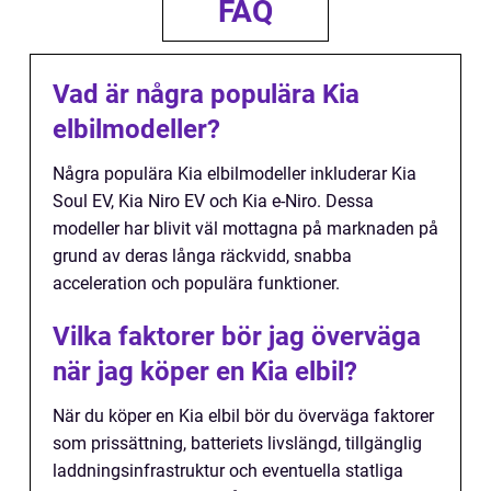
FAQ
Vad är några populära Kia
elbilmodeller?
Några populära Kia elbilmodeller inkluderar Kia
Soul EV, Kia Niro EV och Kia e-Niro. Dessa
modeller har blivit väl mottagna på marknaden på
grund av deras långa räckvidd, snabba
acceleration och populära funktioner.
Vilka faktorer bör jag överväga
när jag köper en Kia elbil?
När du köper en Kia elbil bör du överväga faktorer
som prissättning, batteriets livslängd, tillgänglig
laddningsinfrastruktur och eventuella statliga