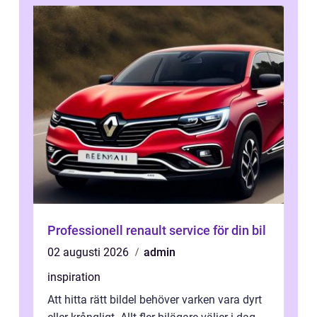
Professionell renault service för din bil
02 augusti 2026
admin
inspiration
Att hitta rätt bildel behöver varken vara dyrt