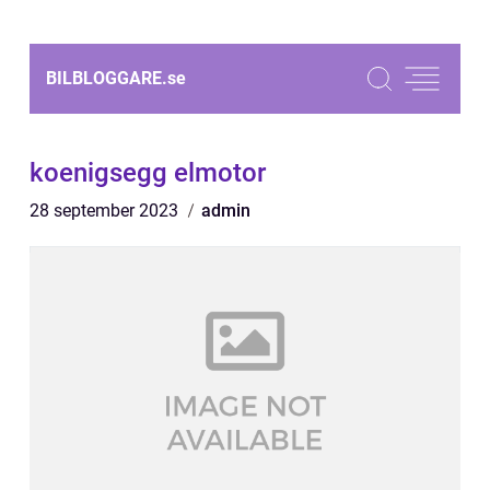
BILBLOGGARE.
se
koenigsegg elmotor
28 september 2023
admin