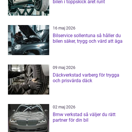
bilen i toppskick året runt
16 maj 2026
Bilservice sollentuna så håller du
bilen säker, trygg och värd att äga
09 maj 2026
Däckverkstad varberg för trygga
och prisvärda däck
02 maj 2026
Bmw verkstad så väljer du rätt
partner för din bil