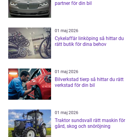
partner för din bil
01 maj 2026
Cykelaffär linköping så hittar du
rätt butik för dina behov
01 maj 2026
Bilverkstad tierp så hittar du rätt
verkstad för din bil
01 maj 2026
Traktor sundsvall rätt maskin för
gård, skog och snöröjning