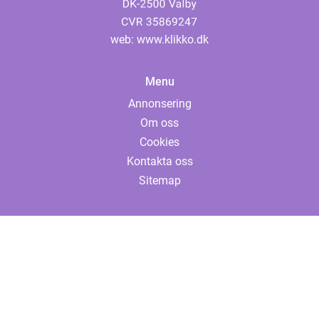
web:
www.klikko.dk
Menu
Annonsering
Om oss
Cookies
Kontakta oss
Sitemap