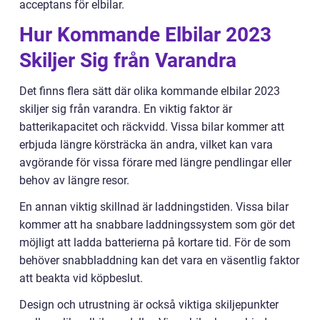
acceptans för elbilar.
Hur Kommande Elbilar 2023
Skiljer Sig från Varandra
Det finns flera sätt där olika kommande elbilar 2023
skiljer sig från varandra. En viktig faktor är
batterikapacitet och räckvidd. Vissa bilar kommer att
erbjuda längre körsträcka än andra, vilket kan vara
avgörande för vissa förare med längre pendlingar eller
behov av längre resor.
En annan viktig skillnad är laddningstiden. Vissa bilar
kommer att ha snabbare laddningssystem som gör det
möjligt att ladda batterierna på kortare tid. För de som
behöver snabbladdning kan det vara en väsentlig faktor
att beakta vid köpbeslut.
Design och utrustning är också viktiga skiljepunkter