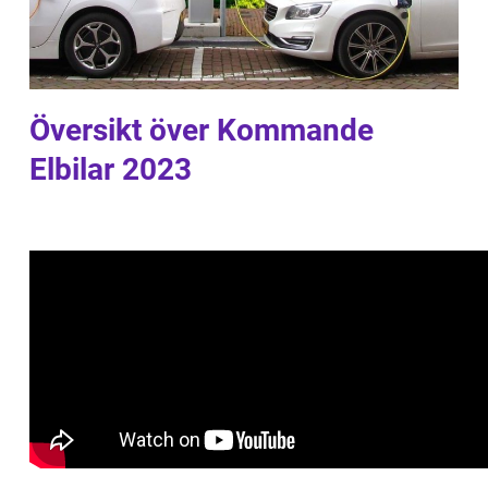
Översikt över Kommande
Elbilar 2023