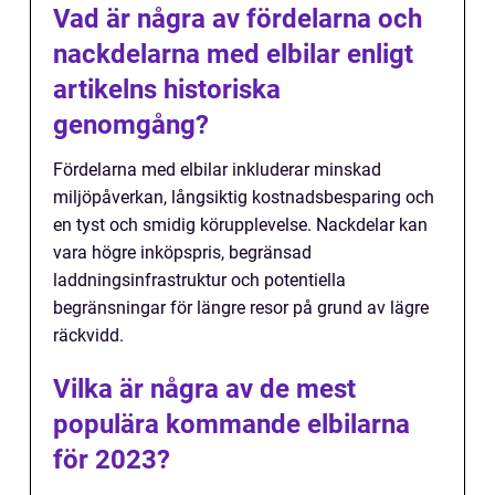
Vad är några av fördelarna och
nackdelarna med elbilar enligt
artikelns historiska
genomgång?
Fördelarna med elbilar inkluderar minskad
miljöpåverkan, långsiktig kostnadsbesparing och
en tyst och smidig körupplevelse. Nackdelar kan
vara högre inköpspris, begränsad
laddningsinfrastruktur och potentiella
begränsningar för längre resor på grund av lägre
räckvidd.
Vilka är några av de mest
populära kommande elbilarna
för 2023?