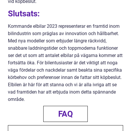
vid köpbeslut.
Slutsats:
Kommande elbilar 2023 representerar en framtid inom
bilindustrin som präglas av innovation och hållbarhet.
Med nya modeller som erbjuder längre räckvidd,
snabbare laddningstider och toppmoderna funktioner
ser det ut som att antalet elbilar på vägarna kommer att
fortsätta öka. För bilentusiaster är det viktigt att noga
väga fördelar och nackdelar samt beakta sina specifika
körbehov och preferenser innan de fattar sitt köpbeslut.
Elbilen är här för att stanna och vi är alla ivriga att se
vad framtiden har att erbjuda inom detta spännande
område.
FAQ