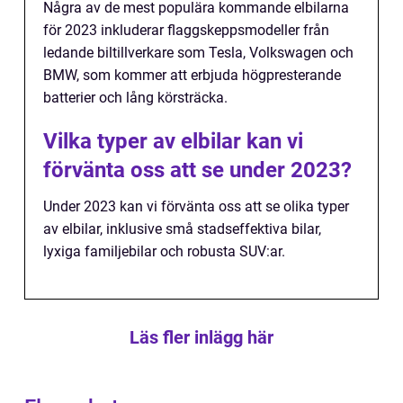
Några av de mest populära kommande elbilarna
för 2023 inkluderar flaggskeppsmodeller från
ledande biltillverkare som Tesla, Volkswagen och
BMW, som kommer att erbjuda högpresterande
batterier och lång körsträcka.
Vilka typer av elbilar kan vi
förvänta oss att se under 2023?
Under 2023 kan vi förvänta oss att se olika typer
av elbilar, inklusive små stadseffektiva bilar,
lyxiga familjebilar och robusta SUV:ar.
Läs fler inlägg här