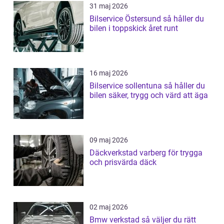
31 maj 2026
Bilservice Östersund så håller du
bilen i toppskick året runt
16 maj 2026
Bilservice sollentuna så håller du
bilen säker, trygg och värd att äga
09 maj 2026
Däckverkstad varberg för trygga
och prisvärda däck
02 maj 2026
Bmw verkstad så väljer du rätt