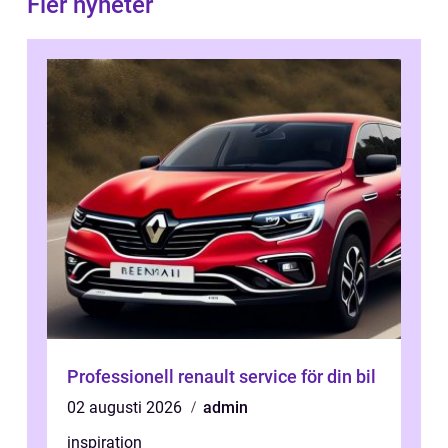
Fler nyheter
Professionell renault service för din bil
02 augusti 2026
admin
inspiration