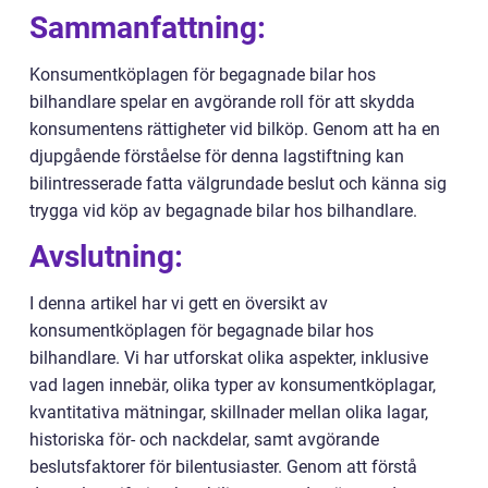
Sammanfattning:
Konsumentköplagen för begagnade bilar hos
bilhandlare spelar en avgörande roll för att skydda
konsumentens rättigheter vid bilköp. Genom att ha en
djupgående förståelse för denna lagstiftning kan
bilintresserade fatta välgrundade beslut och känna sig
trygga vid köp av begagnade bilar hos bilhandlare.
Avslutning:
I denna artikel har vi gett en översikt av
konsumentköplagen för begagnade bilar hos
bilhandlare. Vi har utforskat olika aspekter, inklusive
vad lagen innebär, olika typer av konsumentköplagar,
kvantitativa mätningar, skillnader mellan olika lagar,
historiska för- och nackdelar, samt avgörande
beslutsfaktorer för bilentusiaster. Genom att förstå