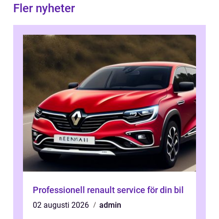
Fler nyheter
Professionell renault service för din bil
02 augusti 2026
admin