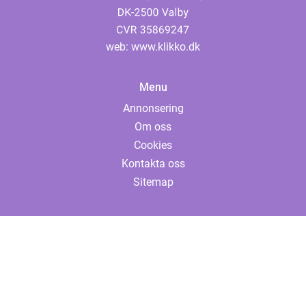
web:
www.klikko.dk
Menu
Annonsering
Om oss
Cookies
Kontakta oss
Sitemap