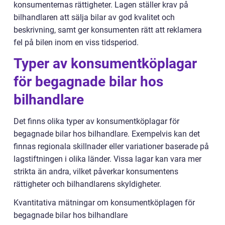
konsumenternas rättigheter. Lagen ställer krav på
bilhandlaren att sälja bilar av god kvalitet och
beskrivning, samt ger konsumenten rätt att reklamera
fel på bilen inom en viss tidsperiod.
Typer av konsumentköplagar
för begagnade bilar hos
bilhandlare
Det finns olika typer av konsumentköplagar för
begagnade bilar hos bilhandlare. Exempelvis kan det
finnas regionala skillnader eller variationer baserade på
lagstiftningen i olika länder. Vissa lagar kan vara mer
strikta än andra, vilket påverkar konsumentens
rättigheter och bilhandlarens skyldigheter.
Kvantitativa mätningar om konsumentköplagen för
begagnade bilar hos bilhandlare