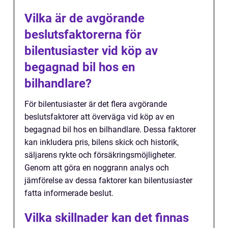
Vilka är de avgörande
beslutsfaktorerna för
bilentusiaster vid köp av
begagnad bil hos en
bilhandlare?
För bilentusiaster är det flera avgörande
beslutsfaktorer att överväga vid köp av en
begagnad bil hos en bilhandlare. Dessa faktorer
kan inkludera pris, bilens skick och historik,
säljarens rykte och försäkringsmöjligheter.
Genom att göra en noggrann analys och
jämförelse av dessa faktorer kan bilentusiaster
fatta informerade beslut.
Vilka skillnader kan det finnas