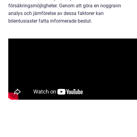
försäkringsmöjligheter. Genom att göra en noggrann
analys och jämförelse av dessa faktorer kan
bilentusiaster fatta informerade beslut.