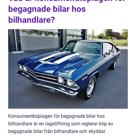
begagnade bilar hos
bilhandlare?
Konsumentköplagen för begagnade bilar hos
bilhandlare är en lagstiftning som reglerar köp av
begagnade bilar från bilhandlare och skyddar