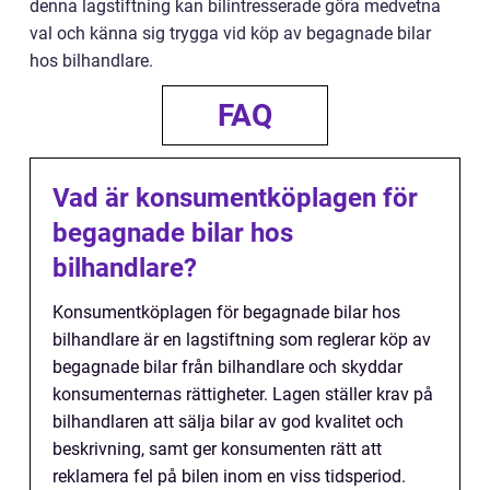
denna lagstiftning kan bilintresserade göra medvetna
val och känna sig trygga vid köp av begagnade bilar
hos bilhandlare.
FAQ
Vad är konsumentköplagen för
begagnade bilar hos
bilhandlare?
Konsumentköplagen för begagnade bilar hos
bilhandlare är en lagstiftning som reglerar köp av
begagnade bilar från bilhandlare och skyddar
konsumenternas rättigheter. Lagen ställer krav på
bilhandlaren att sälja bilar av god kvalitet och
beskrivning, samt ger konsumenten rätt att
reklamera fel på bilen inom en viss tidsperiod.