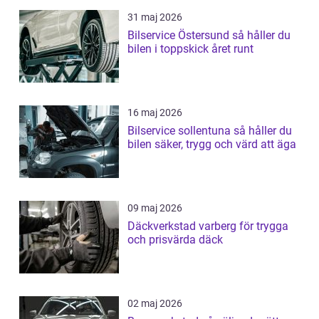
31 maj 2026
Bilservice Östersund så håller du
bilen i toppskick året runt
16 maj 2026
Bilservice sollentuna så håller du
bilen säker, trygg och värd att äga
09 maj 2026
Däckverkstad varberg för trygga
och prisvärda däck
02 maj 2026