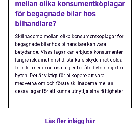
mellan olika konsumentköplagar
för begagnade bilar hos
bilhandlare?
Skillnaderna mellan olika konsumentköplagar för
begagnade bilar hos bilhandlare kan vara
betydande. Vissa lagar kan erbjuda konsumenten
längre reklamationstid, starkare skydd mot dolda
fel eller mer generösa regler för återbetalning eller
byten. Det är viktigt för bilköpare att vara
medvetna om och förstå skillnaderna mellan
dessa lagar för att kunna utnyttja sina rättigheter.
Läs fler inlägg här