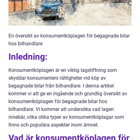
En översikt av konsumentköplagen för begagnade bilar
hos bilhandlare
Inledning:
Konsumentköplagen är en viktig lagstiftning som
skyddar konsumenters rättigheter vid köp av
begagnade bilar från bilhandlare. I denna artikel
kommer vi att ge en ingående och grundlig översikt av
konsumentköplagen för begagnade bilar hos
bilhandlare. Vi kommer att undersöka vad lagen
innebär, vilka olika typer av konsumentköplagar som
finns och populära aspekter inom ämnet.
Vad är konsumentköplagen för