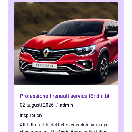
Professionell renault service för din bil
02 augusti 2026
admin
inspiration
Att hitta rätt bildel behöver varken vara dyrt