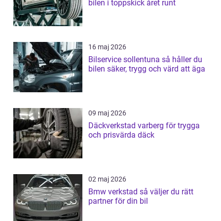
bilen i toppskick året runt
16 maj 2026
Bilservice sollentuna så håller du
bilen säker, trygg och värd att äga
09 maj 2026
Däckverkstad varberg för trygga
och prisvärda däck
02 maj 2026
Bmw verkstad så väljer du rätt
partner för din bil