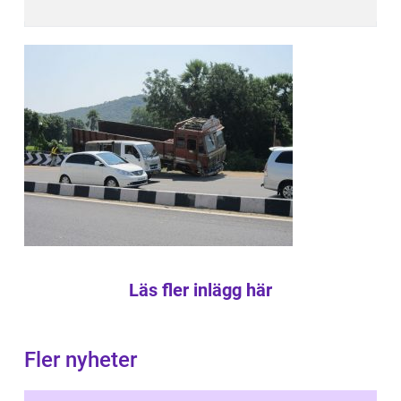
Läs fler inlägg här
Fler nyheter