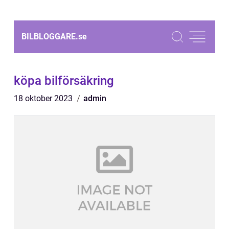
BILBLOGGARE.
se
köpa bilförsäkring
18 oktober 2023
admin