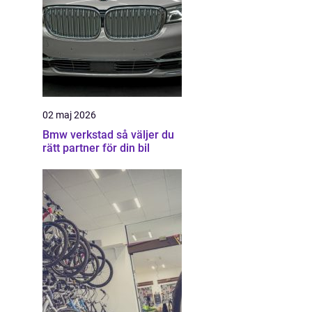
02 maj 2026
Bmw verkstad så väljer du
rätt partner för din bil