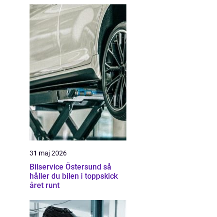
31 maj 2026
Bilservice Östersund så
håller du bilen i toppskick
året runt