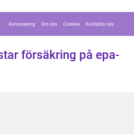
Annonsering
Om oss
Cookies
Kontakta oss
tar försäkring på epa-