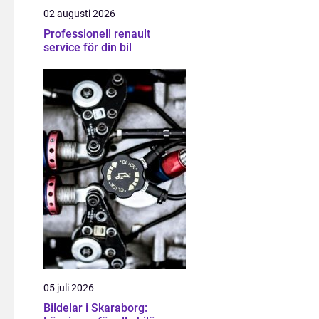
02 augusti 2026
Professionell renault
service för din bil
05 juli 2026
Bildelar i Skaraborg: