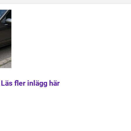
Läs fler inlägg här