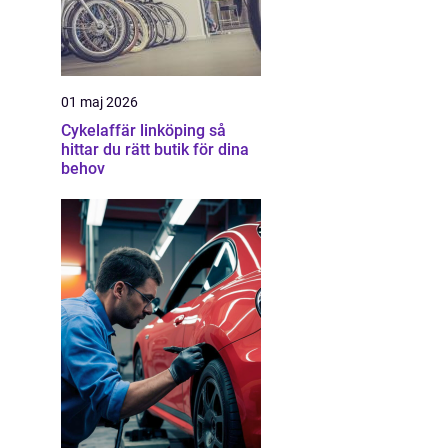
01 maj 2026
Cykelaffär linköping så
hittar du rätt butik för dina
behov