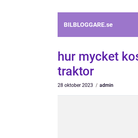
BILBLOGGARE.
se
hur mycket kos
traktor
28 oktober 2023
admin