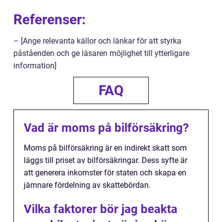
Referenser:
– [Ange relevanta källor och länkar för att styrka
påståenden och ge läsaren möjlighet till ytterligare
information]
FAQ
Vad är moms på bilförsäkring?
Moms på bilförsäkring är en indirekt skatt som
läggs till priset av bilförsäkringar. Dess syfte är
att generera inkomster för staten och skapa en
jämnare fördelning av skattebördan.
Vilka faktorer bör jag beakta