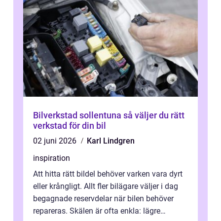
Bilverkstad sollentuna så väljer du rätt
verkstad för din bil
02 juni 2026
Karl Lindgren
inspiration
Att hitta rätt bildel behöver varken vara dyrt
eller krångligt. Allt fler bilägare väljer i dag
begagnade reservdelar när bilen behöver
repareras. Skälen är ofta enkla: lägre