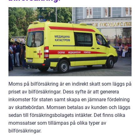
Moms på bilförsäkring är en indirekt skatt som läggs på
priset av bilförsäkringar. Dess syfte är att generera
inkomster för staten samt skapa en jämnare fördelning
av skattebördan. Momsen betalas av kunden och läggs
sedan till försäkringsbolagets intäkter. Det finns olika
momssatser som tillämpas på olika typer av
bilförsäkringar.