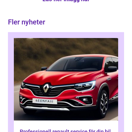
Fler nyheter
Professionell renault service för din bil