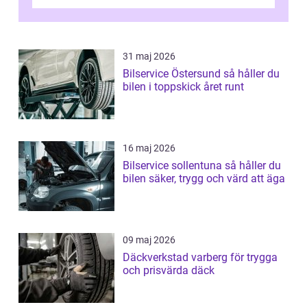
kostnad, minskad klimatpå...
31 maj 2026
Bilservice Östersund så håller du
bilen i toppskick året runt
16 maj 2026
Bilservice sollentuna så håller du
bilen säker, trygg och värd att äga
09 maj 2026
Däckverkstad varberg för trygga
och prisvärda däck