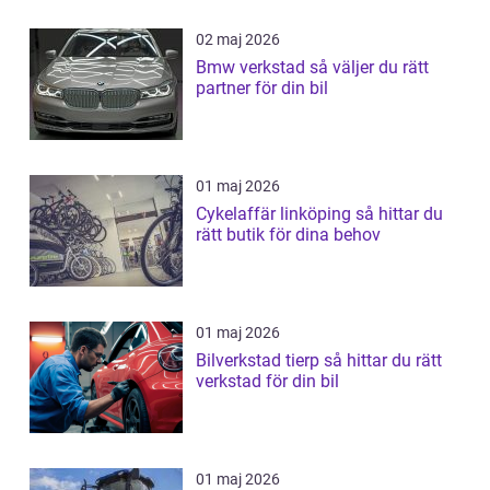
02 maj 2026
Bmw verkstad så väljer du rätt
partner för din bil
01 maj 2026
Cykelaffär linköping så hittar du
rätt butik för dina behov
01 maj 2026
Bilverkstad tierp så hittar du rätt
verkstad för din bil
01 maj 2026