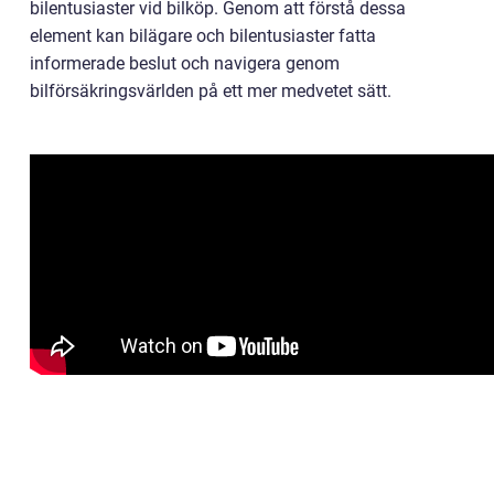
bilentusiaster vid bilköp. Genom att förstå dessa
element kan bilägare och bilentusiaster fatta
informerade beslut och navigera genom
bilförsäkringsvärlden på ett mer medvetet sätt.