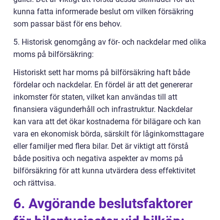
kunna fatta informerade beslut om vilken försäkring
som passar bäst för ens behov.
5. Historisk genomgång av för- och nackdelar med olika
moms på bilförsäkring:
Historiskt sett har moms på bilförsäkring haft både
fördelar och nackdelar. En fördel är att det genererar
inkomster för staten, vilket kan användas till att
finansiera vägunderhåll och infrastruktur. Nackdelar
kan vara att det ökar kostnaderna för bilägare och kan
vara en ekonomisk börda, särskilt för låginkomsttagare
eller familjer med flera bilar. Det är viktigt att förstå
både positiva och negativa aspekter av moms på
bilförsäkring för att kunna utvärdera dess effektivitet
och rättvisa.
6. Avgörande beslutsfaktorer