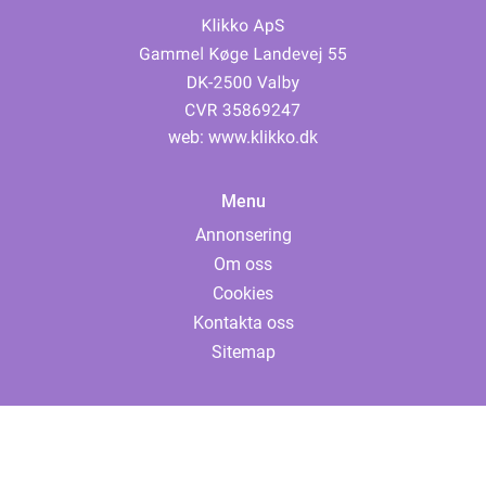
web:
www.klikko.dk
Menu
Annonsering
Om oss
Cookies
Kontakta oss
Sitemap