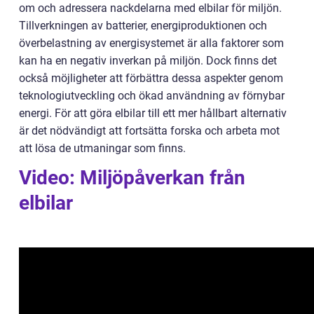
om och adressera nackdelarna med elbilar för miljön.
Tillverkningen av batterier, energiproduktionen och
överbelastning av energisystemet är alla faktorer som
kan ha en negativ inverkan på miljön. Dock finns det
också möjligheter att förbättra dessa aspekter genom
teknologiutveckling och ökad användning av förnybar
energi. För att göra elbilar till ett mer hållbart alternativ
är det nödvändigt att fortsätta forska och arbeta mot
att lösa de utmaningar som finns.
Video: Miljöpåverkan från
elbilar