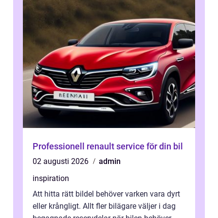
Professionell renault service för din bil
02 augusti 2026
admin
inspiration
Att hitta rätt bildel behöver varken vara dyrt
eller krångligt. Allt fler bilägare väljer i dag