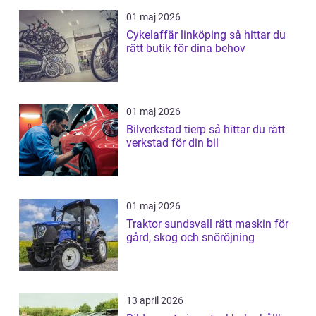
01 maj 2026
Cykelaffär linköping så hittar du
rätt butik för dina behov
01 maj 2026
Bilverkstad tierp så hittar du rätt
verkstad för din bil
01 maj 2026
Traktor sundsvall rätt maskin för
gård, skog och snöröjning
13 april 2026