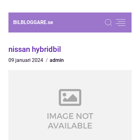
BILBLOGGARE.
se
nissan hybridbil
09 januari 2024
admin