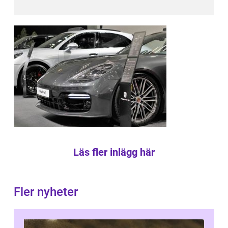
Läs fler inlägg här
Fler nyheter