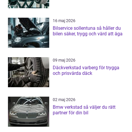
16 maj 2026
Bilservice sollentuna så håller du
bilen säker, trygg och värd att äga
09 maj 2026
Däckverkstad varberg för trygga
och prisvärda däck
02 maj 2026
Bmw verkstad så väljer du rätt
partner för din bil