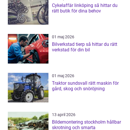
Cykelaffär linköping så hittar du
rätt butik för dina behov
01 maj 2026
Bilverkstad tierp så hittar du rätt
verkstad för din bil
01 maj 2026
Traktor sundsvall rätt maskin för
gård, skog och snöröjning
13 april 2026
Bildemontering stockholm hållbar
skrotning och smarta