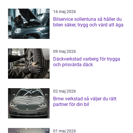
16 maj 2026
Bilservice sollentuna så håller du
bilen säker, trygg och värd att äga
09 maj 2026
Däckverkstad varberg för trygga
och prisvärda däck
02 maj 2026
Bmw verkstad så väljer du rätt
partner för din bil
01 maj 2026