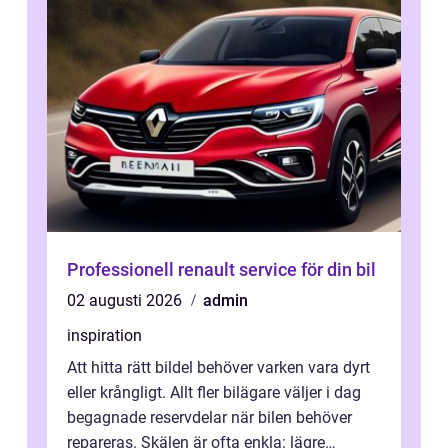
Professionell renault service för din bil
02 augusti 2026
admin
inspiration
Att hitta rätt bildel behöver varken vara dyrt
eller krångligt. Allt fler bilägare väljer i dag
begagnade reservdelar när bilen behöver
repareras. Skälen är ofta enkla: lägre