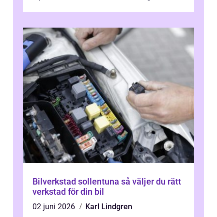
kostnad, minskad klimatpå...
Bilverkstad sollentuna så väljer du rätt
verkstad för din bil
02 juni 2026
Karl Lindgren