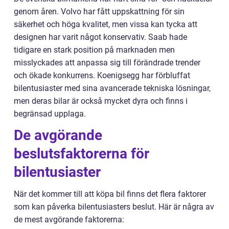
genom åren. Volvo har fått uppskattning för sin
säkerhet och höga kvalitet, men vissa kan tycka att
designen har varit något konservativ. Saab hade
tidigare en stark position på marknaden men
misslyckades att anpassa sig till förändrade trender
och ökade konkurrens. Koenigsegg har förbluffat
bilentusiaster med sina avancerade tekniska lösningar,
men deras bilar är också mycket dyra och finns i
begränsad upplaga.
De avgörande
beslutsfaktorerna för
bilentusiaster
När det kommer till att köpa bil finns det flera faktorer
som kan påverka bilentusiasters beslut. Här är några av
de mest avgörande faktorerna: