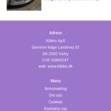
Adress
web:
www.klikko.dk
Menu
Annonsering
Om oss
Cookies
Kontakta oss