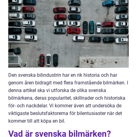
Den svenska bilindustrin har en rik historia och har
genom åren bidragit med flera framstående bilmärken. I
denna artikel ska vi utforska de olika svenska
bilmärkena, deras popularitet, skillnader och historiska
för- och nackdelar. Vi kommer även att undersöka de
viktigaste beslutsfaktorerna för bilentusiaster när det
kommer till att köpa en bil.
Vad är svenska bilmärken?