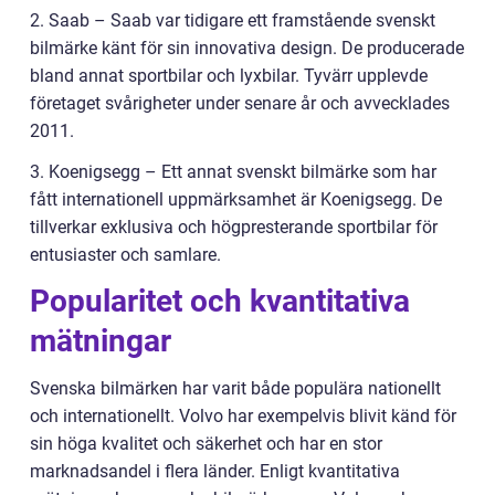
2. Saab – Saab var tidigare ett framstående svenskt
bilmärke känt för sin innovativa design. De producerade
bland annat sportbilar och lyxbilar. Tyvärr upplevde
företaget svårigheter under senare år och avvecklades
2011.
3. Koenigsegg – Ett annat svenskt bilmärke som har
fått internationell uppmärksamhet är Koenigsegg. De
tillverkar exklusiva och högpresterande sportbilar för
entusiaster och samlare.
Popularitet och kvantitativa
mätningar
Svenska bilmärken har varit både populära nationellt
och internationellt. Volvo har exempelvis blivit känd för
sin höga kvalitet och säkerhet och har en stor
marknadsandel i flera länder. Enligt kvantitativa