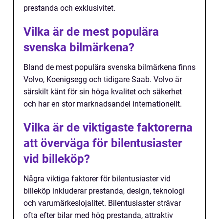
prestanda och exklusivitet.
Vilka är de mest populära
svenska bilmärkena?
Bland de mest populära svenska bilmärkena finns
Volvo, Koenigsegg och tidigare Saab. Volvo är
särskilt känt för sin höga kvalitet och säkerhet
och har en stor marknadsandel internationellt.
Vilka är de viktigaste faktorerna
att överväga för bilentusiaster
vid billeköp?
Några viktiga faktorer för bilentusiaster vid
billeköp inkluderar prestanda, design, teknologi
och varumärkeslojalitet. Bilentusiaster strävar
ofta efter bilar med hög prestanda, attraktiv