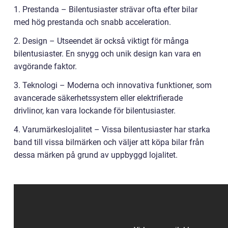
1. Prestanda – Bilentusiaster strävar ofta efter bilar
med hög prestanda och snabb acceleration.
2. Design – Utseendet är också viktigt för många
bilentusiaster. En snygg och unik design kan vara en
avgörande faktor.
3. Teknologi – Moderna och innovativa funktioner, som
avancerade säkerhetssystem eller elektrifierade
drivlinor, kan vara lockande för bilentusiaster.
4. Varumärkeslojalitet – Vissa bilentusiaster har starka
band till vissa bilmärken och väljer att köpa bilar från
dessa märken på grund av uppbyggd lojalitet.