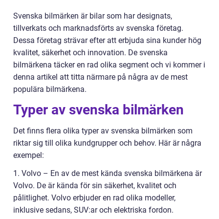
Svenska bilmärken är bilar som har designats,
tillverkats och marknadsförts av svenska företag.
Dessa företag strävar efter att erbjuda sina kunder hög
kvalitet, säkerhet och innovation. De svenska
bilmärkena täcker en rad olika segment och vi kommer i
denna artikel att titta närmare på några av de mest
populära bilmärkena.
Typer av svenska bilmärken
Det finns flera olika typer av svenska bilmärken som
riktar sig till olika kundgrupper och behov. Här är några
exempel:
1. Volvo – En av de mest kända svenska bilmärkena är
Volvo. De är kända för sin säkerhet, kvalitet och
pålitlighet. Volvo erbjuder en rad olika modeller,
inklusive sedans, SUV:ar och elektriska fordon.