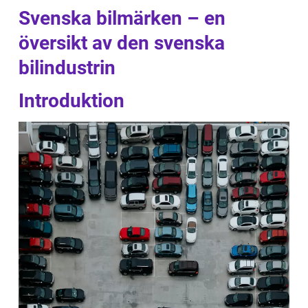
Svenska bilmärken – en
översikt av den svenska
bilindustrin
Introduktion