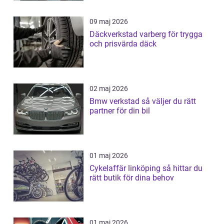
09 maj 2026
Däckverkstad varberg för trygga
och prisvärda däck
02 maj 2026
Bmw verkstad så väljer du rätt
partner för din bil
01 maj 2026
Cykelaffär linköping så hittar du
rätt butik för dina behov
01 maj 2026