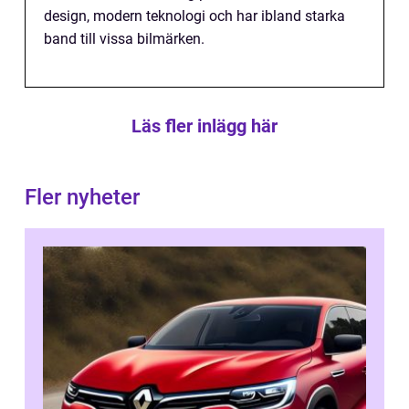
design, modern teknologi och har ibland starka
band till vissa bilmärken.
Läs fler inlägg här
Fler nyheter