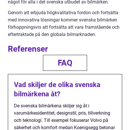
något för alla i det svenska utbudet av bilmärken.
Genom att erbjuda högkvalitativa fordon och fortsätta
med innovativa lösningar kommer svenska bilmärken
förhoppningsvis att fortsätta att vara framstående och
eftertraktade på den globala bilmarknaden.
Referenser
FAQ
Vad skiljer de olika svenska
bilmärkena åt?
De svenska bilmärkena skiljer sig åt i
varumärkesidentitet, designstil, pris, tillverkning
och teknologi. Till exempel fokuserar Volvo på
säkerhet och komfort medan Koenigsegg betonar