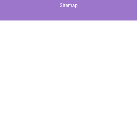
Sitemap