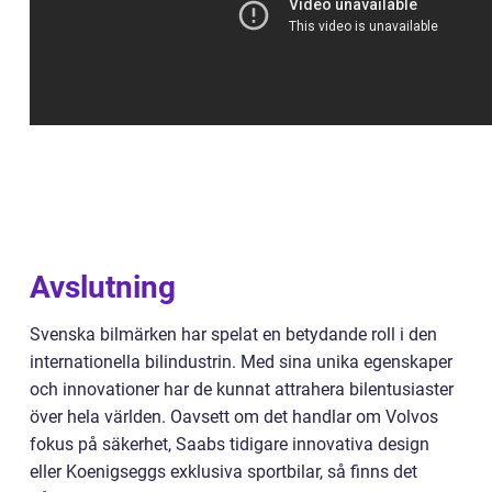
Avslutning
Svenska bilmärken har spelat en betydande roll i den
internationella bilindustrin. Med sina unika egenskaper
och innovationer har de kunnat attrahera bilentusiaster
över hela världen. Oavsett om det handlar om Volvos
fokus på säkerhet, Saabs tidigare innovativa design
eller Koenigseggs exklusiva sportbilar, så finns det