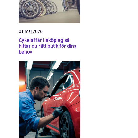
01 maj 2026
Cykelaffär linköping så
hittar du rätt butik för dina
behov