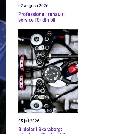
02 augusti 2026
Professionell renault
service för din bil
05 juli 2026
Bildelar i Skaraborg: