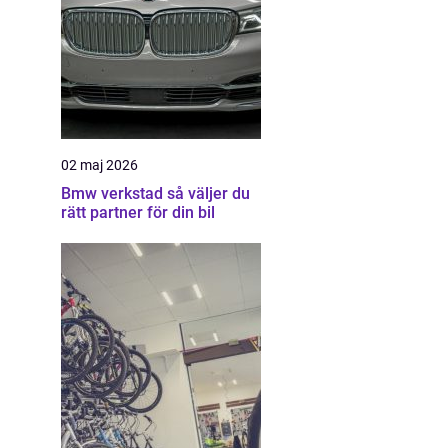
02 maj 2026
Bmw verkstad så väljer du
rätt partner för din bil