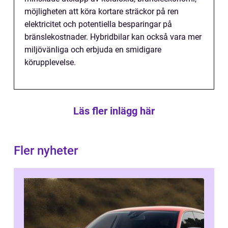
möjligheten att köra kortare sträckor på ren
elektricitet och potentiella besparingar på
bränslekostnader. Hybridbilar kan också vara mer
miljövänliga och erbjuda en smidigare
körupplevelse.
Läs fler inlägg här
Fler nyheter