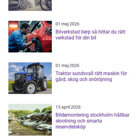
01 maj 2026
Bilverkstad tierp så hittar du rätt
verkstad för din bil
01 maj 2026
Traktor sundsvall rätt maskin för
gård, skog och snöröjning
13 april 2026
Bildemontering stockholm hållbar
skrotning och smarta
reservdelsköp