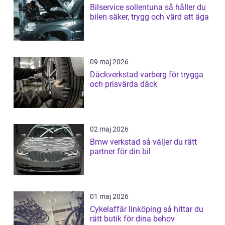
Bilservice sollentuna så håller du
bilen säker, trygg och värd att äga
09 maj 2026
Däckverkstad varberg för trygga
och prisvärda däck
02 maj 2026
Bmw verkstad så väljer du rätt
partner för din bil
01 maj 2026
Cykelaffär linköping så hittar du
rätt butik för dina behov