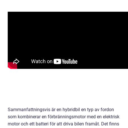
Sammanfattningsvis är en hybridbil en typ av fordon
som kombinerar en förbränningsmotor med en elektrisk
motor och ett batteri för att driva bilen framåt. Det finns