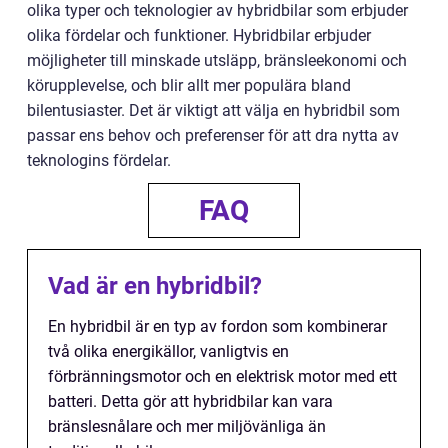
olika typer och teknologier av hybridbilar som erbjuder
olika fördelar och funktioner. Hybridbilar erbjuder
möjligheter till minskade utsläpp, bränsleekonomi och
körupplevelse, och blir allt mer populära bland
bilentusiaster. Det är viktigt att välja en hybridbil som
passar ens behov och preferenser för att dra nytta av
teknologins fördelar.
FAQ
Vad är en hybridbil?
En hybridbil är en typ av fordon som kombinerar
två olika energikällor, vanligtvis en
förbränningsmotor och en elektrisk motor med ett
batteri. Detta gör att hybridbilar kan vara
bränslesnålare och mer miljövänliga än