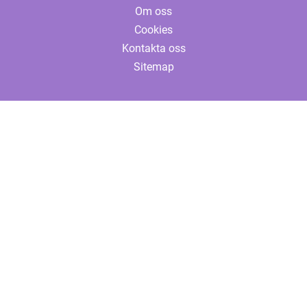
Om oss
Cookies
Kontakta oss
Sitemap