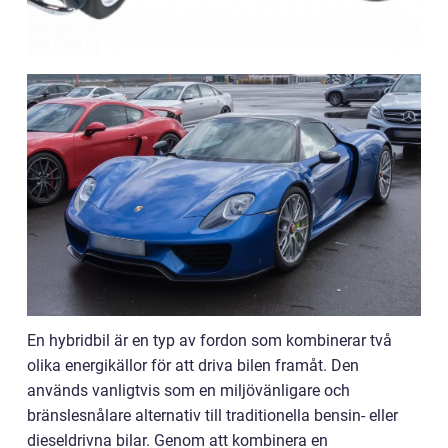
En hybridbil är en typ av fordon som kombinerar två
olika energikällor för att driva bilen framåt. Den
används vanligtvis som en miljövänligare och
bränslesnålare alternativ till traditionella bensin- eller
dieseldrivna bilar. Genom att kombinera en