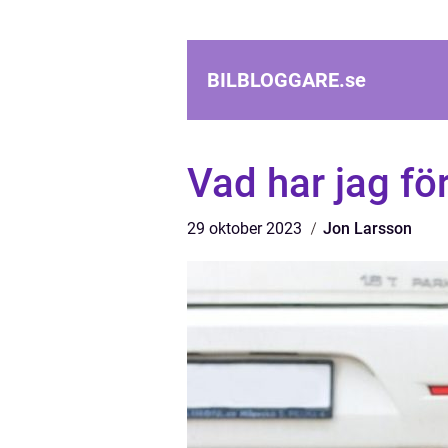
BILBLOGGARE.
se
Vad har jag för
29 oktober 2023
Jon Larsson