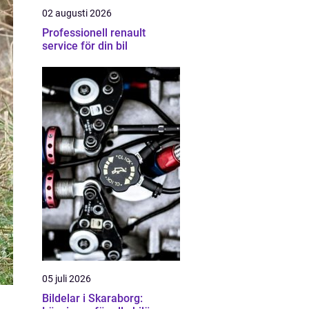
02 augusti 2026
Professionell renault
service för din bil
05 juli 2026
Bildelar i Skaraborg: