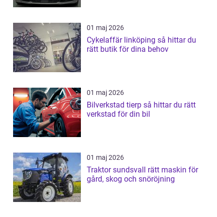
01 maj 2026
Cykelaffär linköping så hittar du
rätt butik för dina behov
01 maj 2026
Bilverkstad tierp så hittar du rätt
verkstad för din bil
01 maj 2026
Traktor sundsvall rätt maskin för
gård, skog och snöröjning