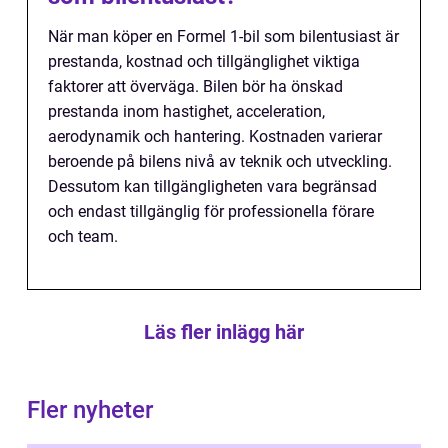
När man köper en Formel 1-bil som bilentusiast är
prestanda, kostnad och tillgänglighet viktiga
faktorer att överväga. Bilen bör ha önskad
prestanda inom hastighet, acceleration,
aerodynamik och hantering. Kostnaden varierar
beroende på bilens nivå av teknik och utveckling.
Dessutom kan tillgängligheten vara begränsad
och endast tillgänglig för professionella förare
och team.
Läs fler inlägg här
Fler nyheter