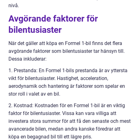
nivå.
Avgörande faktorer för
bilentusiaster
När det gäller att köpa en Formel 1-bil finns det flera
avgörande faktorer som bilentusiaster tar hänsyn till.
Dessa inkluderar:
1. Prestanda: En Formel 1-bils prestanda är av yttersta
vikt för bilentusiaster. Hastighet, acceleration,
aerodynamik och hantering är faktorer som spelar en
stor roll i valet av en bil.
2. Kostnad: Kostnaden för en Formel 1-bil är en viktig
faktor för bilentusiaster. Vissa kan vara villiga att
investera stora summor för att få den senaste och mest
avancerade bilen, medan andra kanske föredrar att
köpa en begagnad bil till ett lägre pris.