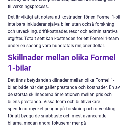
tillverkningsprocess.
Det är viktigt att notera att kostnaden för en Formel 1-bil
inte bara inkluderar själva bilen utan också forskning
och utveckling, driftkostnader, resor och administrativa
utgifter. Totalt sett kan kostnaden för ett Formel 1-team
under en säsong vara hundratals miljoner dollar.
Skillnader mellan olika Formel
1-bilar
Det finns betydande skillnader mellan olika Formel 1-
bilar, både när det gäller prestanda och kostnader. En av
de största skillnaderna är relationen mellan pris och
bilens prestanda. Vissa team och biltillverkare
spenderar mycket pengar på forskning och utveckling
för att bygga de snabbaste och mest avancerade
bilarna, medan andra fokuserar mer på