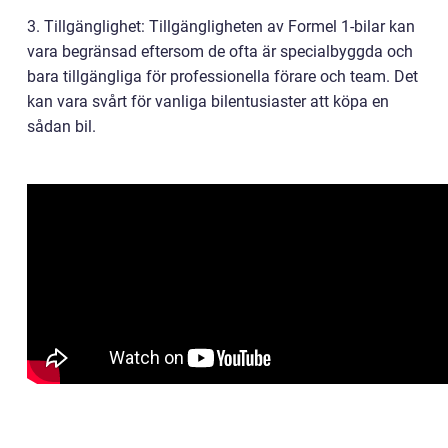
3. Tillgänglighet: Tillgängligheten av Formel 1-bilar kan
vara begränsad eftersom de ofta är specialbyggda och
bara tillgängliga för professionella förare och team. Det
kan vara svårt för vanliga bilentusiaster att köpa en
sådan bil.