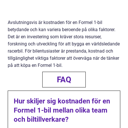
Avslutningsvis är kostnaden för en Formel 1-bil
betydande och kan variera beroende på olika faktorer.
Det är en investering som kräver stora resurser,
forskning och utveckling för att bygga en världsledande
racerbil. För bilentusiaster är prestanda, kostnad och
tillgänglighet viktiga faktorer att överväga när de tänker
på att köpa en Formel 1-bil.
FAQ
Hur skiljer sig kostnaden för en
Formel 1-bil mellan olika team
och biltillverkare?