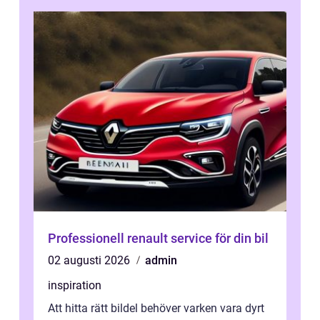
Professionell renault service för din bil
02 augusti 2026
admin
inspiration
Att hitta rätt bildel behöver varken vara dyrt