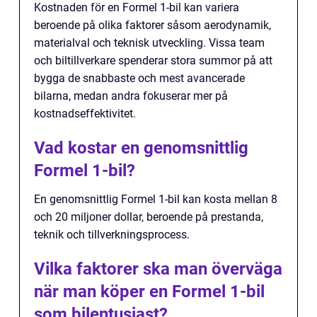
Kostnaden för en Formel 1-bil kan variera
beroende på olika faktorer såsom aerodynamik,
materialval och teknisk utveckling. Vissa team
och biltillverkare spenderar stora summor på att
bygga de snabbaste och mest avancerade
bilarna, medan andra fokuserar mer på
kostnadseffektivitet.
Vad kostar en genomsnittlig
Formel 1-bil?
En genomsnittlig Formel 1-bil kan kosta mellan 8
och 20 miljoner dollar, beroende på prestanda,
teknik och tillverkningsprocess.
Vilka faktorer ska man överväga
när man köper en Formel 1-bil
som bilentusiast?