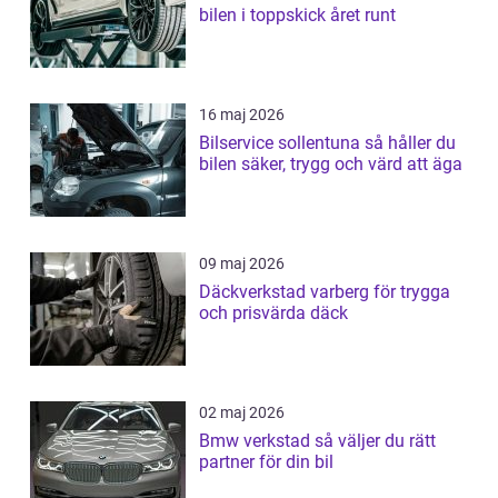
bilen i toppskick året runt
16 maj 2026
Bilservice sollentuna så håller du
bilen säker, trygg och värd att äga
09 maj 2026
Däckverkstad varberg för trygga
och prisvärda däck
02 maj 2026
Bmw verkstad så väljer du rätt
partner för din bil