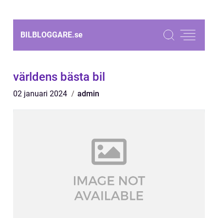
BILBLOGGARE.
se
världens bästa bil
02 januari 2024
admin