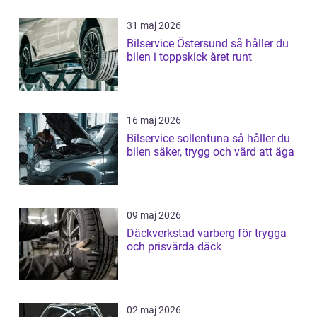
31 maj 2026
Bilservice Östersund så håller du
bilen i toppskick året runt
16 maj 2026
Bilservice sollentuna så håller du
bilen säker, trygg och värd att äga
09 maj 2026
Däckverkstad varberg för trygga
och prisvärda däck
02 maj 2026