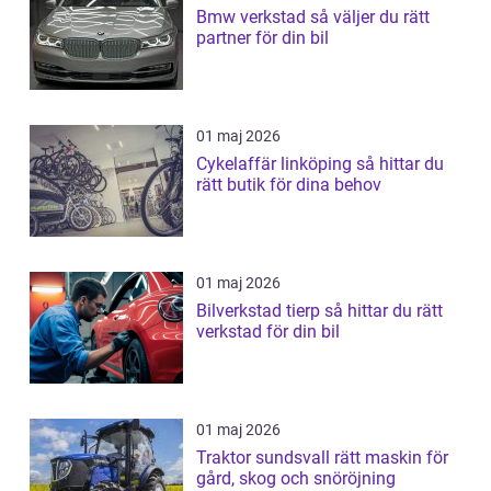
Bmw verkstad så väljer du rätt
partner för din bil
01 maj 2026
Cykelaffär linköping så hittar du
rätt butik för dina behov
01 maj 2026
Bilverkstad tierp så hittar du rätt
verkstad för din bil
01 maj 2026
Traktor sundsvall rätt maskin för
gård, skog och snöröjning