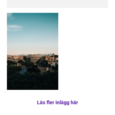
Läs fler inlägg här