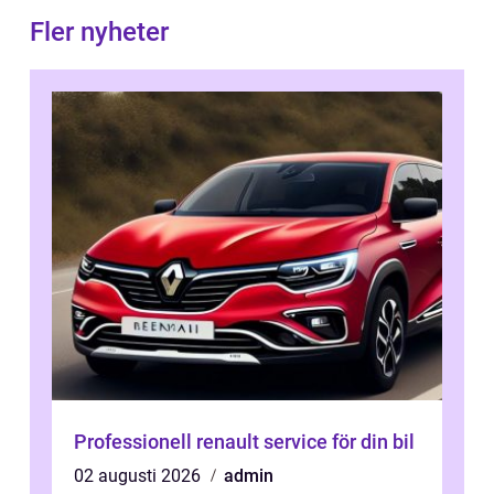
Fler nyheter
Professionell renault service för din bil
02 augusti 2026
admin