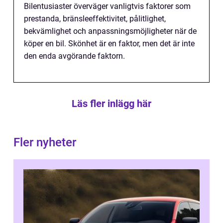
Bilentusiaster överväger vanligtvis faktorer som
prestanda, bränsleeffektivitet, pålitlighet,
bekvämlighet och anpassningsmöjligheter när de
köper en bil. Skönhet är en faktor, men det är inte
den enda avgörande faktorn.
Läs fler inlägg här
Fler nyheter