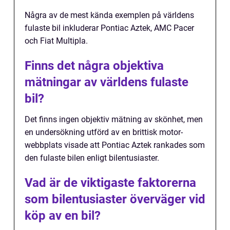
Några av de mest kända exemplen på världens
fulaste bil inkluderar Pontiac Aztek, AMC Pacer
och Fiat Multipla.
Finns det några objektiva
mätningar av världens fulaste
bil?
Det finns ingen objektiv mätning av skönhet, men
en undersökning utförd av en brittisk motor-
webbplats visade att Pontiac Aztek rankades som
den fulaste bilen enligt bilentusiaster.
Vad är de viktigaste faktorerna
som bilentusiaster överväger vid
köp av en bil?