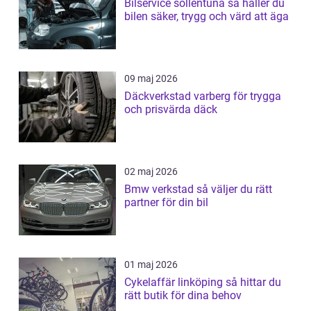
Bilservice sollentuna så håller du
bilen säker, trygg och värd att äga
09 maj 2026
Däckverkstad varberg för trygga
och prisvärda däck
02 maj 2026
Bmw verkstad så väljer du rätt
partner för din bil
01 maj 2026
Cykelaffär linköping så hittar du
rätt butik för dina behov