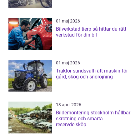
01 maj 2026
Bilverkstad tierp så hittar du rätt
verkstad för din bil
01 maj 2026
Traktor sundsvall rätt maskin för
gård, skog och snöröjning
13 april 2026
Bildemontering stockholm hållbar
skrotning och smarta
reservdelsköp