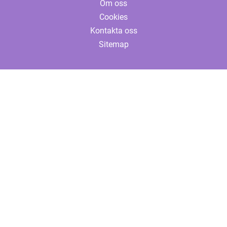
Om oss
Cookies
Kontakta oss
Sitemap