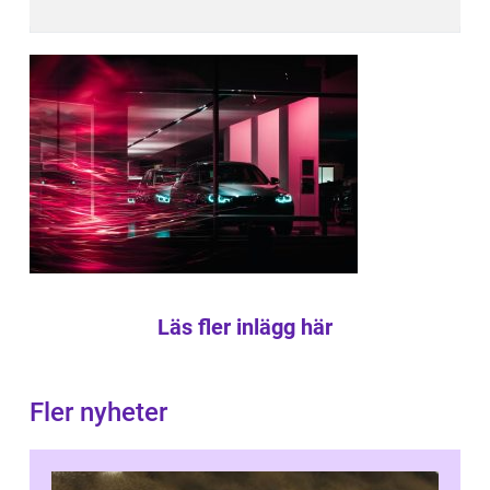
Läs fler inlägg här
Fler nyheter