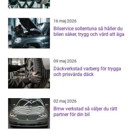
16 maj 2026
Bilservice sollentuna så håller du
bilen säker, trygg och värd att äga
09 maj 2026
Däckverkstad varberg för trygga
och prisvärda däck
02 maj 2026
Bmw verkstad så väljer du rätt
partner för din bil