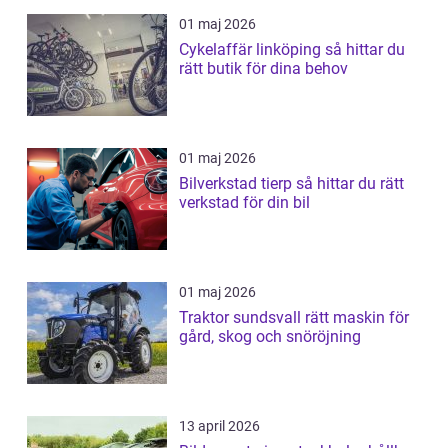
01 maj 2026
Cykelaffär linköping så hittar du
rätt butik för dina behov
01 maj 2026
Bilverkstad tierp så hittar du rätt
verkstad för din bil
01 maj 2026
Traktor sundsvall rätt maskin för
gård, skog och snöröjning
13 april 2026