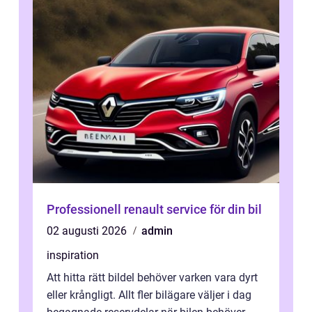
Professionell renault service för din bil
02 augusti 2026
admin
inspiration
Att hitta rätt bildel behöver varken vara dyrt
eller krångligt. Allt fler bilägare väljer i dag