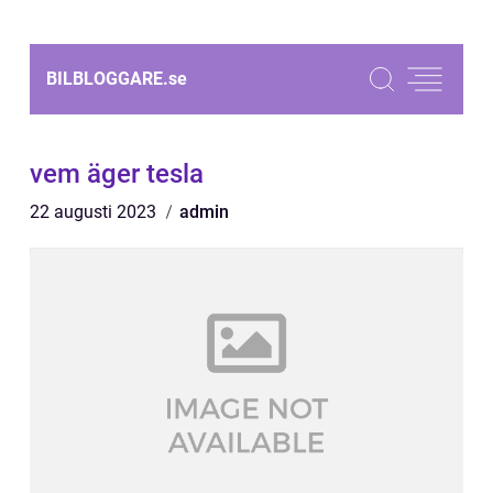
BILBLOGGARE.
se
vem äger tesla
22 augusti 2023
admin