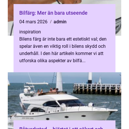
Bilfärg: Mer än bara utseende
04 mars 2026
admin
inspiration
Bilens färg är inte bara ett estetiskt val; den
spelar även en viktig roll i bilens skydd och
underhåll. I den här artikeln kommer vi att
utforska olika aspekter av bilfä...