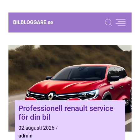
BILBLOGGARE.
se
Professionell renault service
för din bil
02 augusti 2026
admin