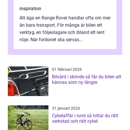
inspiration
Att äga en Range Rover handlar ofta om mer
än bara transport. För många är bilen ett
verktyg, en följeslagare och ibland ett rent
nöje. När fordonet ska servas...
01 februari 2026
Bilvård i skövde så får du bilen att
kännas som ny längre
31 januari 2026
Cykelaffär i lund så hittar du rätt
verkstad och rätt cykel