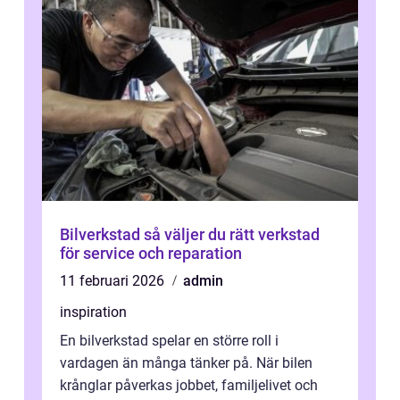
Bilverkstad så väljer du rätt verkstad
för service och reparation
11 februari 2026
admin
inspiration
En bilverkstad spelar en större roll i
vardagen än många tänker på. När bilen
krånglar påverkas jobbet, familjelivet och