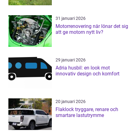
31 januari 2026
Motorrenovering när lönar det sig
att ge motorn nytt liv?
29 januari 2026
Adria husbil: en look mot
innovativ design och komfort
20 januari 2026
Flaklock tryggare, renare och
smartare lastutrymme