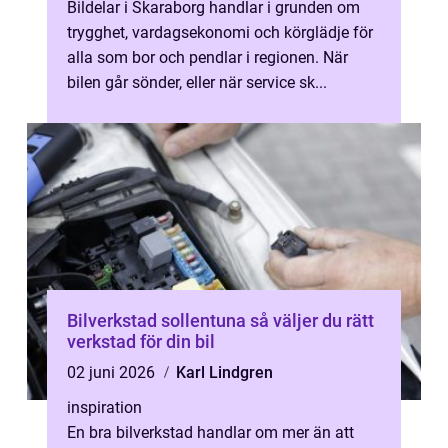
Bildelar i Skaraborg handlar i grunden om
trygghet, vardagsekonomi och körglädje för
alla som bor och pendlar i regionen. När
bilen går sönder, eller när service sk...
Bilverkstad sollentuna så väljer du rätt
verkstad för din bil
02 juni 2026
Karl Lindgren
inspiration
En bra bilverkstad handlar om mer än att