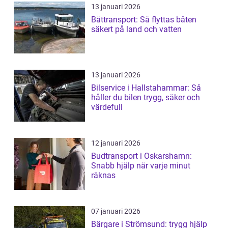
13 januari 2026
Båttransport: Så flyttas båten
säkert på land och vatten
13 januari 2026
Bilservice i Hallstahammar: Så
håller du bilen trygg, säker och
värdefull
12 januari 2026
Budtransport i Oskarshamn:
Snabb hjälp när varje minut
räknas
07 januari 2026
Bärgare i Strömsund: trygg hjälp