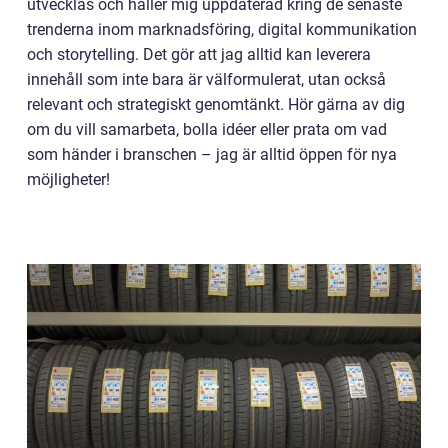
utvecklas och håller mig uppdaterad kring de senaste
trenderna inom marknadsföring, digital kommunikation
och storytelling. Det gör att jag alltid kan leverera
innehåll som inte bara är välformulerat, utan också
relevant och strategiskt genomtänkt. Hör gärna av dig
om du vill samarbeta, bolla idéer eller prata om vad
som händer i branschen – jag är alltid öppen för nya
möjligheter!