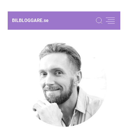
BILBLOGGARE.
se