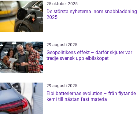
25 oktober 2025
De största nyheterna inom snabbladdning
2025
29 augusti 2025
Geopolitikens effekt – därför skjuter var
tredje svensk upp elbilsköpet
29 augusti 2025
Elbilbatteriernas evolution – från flytande
kemi till nästan fast materia